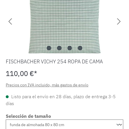
FISCHBACHER VICHY 254 ROPA DE CAMA
110,00 €*
Precios con IVA incluido, más gastos de envío
Listo para el envío en 28 días, plazo de entrega 3-5
días
Selección de tamaño