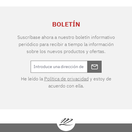
BOLETÍN
Suscríbase ahora a nuestro boletín informativo
periódico para recibir a tiempo la información
sobre los nuevos productos y ofertas.
He leído la
Política de privacidad
y estoy de
acuerdo con ella.