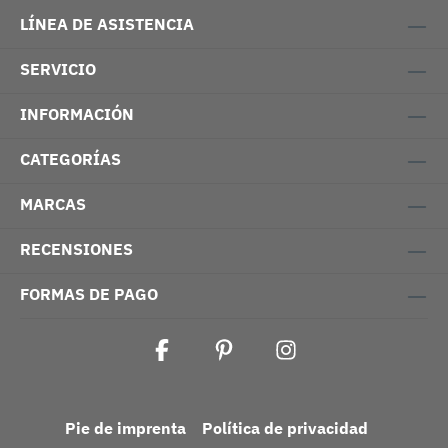
LÍNEA DE ASISTENCIA
SERVICIO
INFORMACIÓN
CATEGORÍAS
MARCAS
RECENSIONES
FORMAS DE PAGO
Pie de imprenta
Política de privacidad