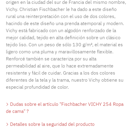
origen en la ciudad del sur de Francia del mismo nombre,
Vichy. Christian Fischbacher le ha dado a este diseño
rural una reinterpretación con el uso de dos colores,
hacindo de este diseño una prenda atemporal y modern.
Vichy está fabricado con un algodón renforzado de la
mejor calidad, tejido en alta definición sobre un clásico
tejido liso. Con un peso de sólo 130 g/m², el material es
ligero como una pluma y maravillosamente flexible.
Renforcé también se caracteriza por su alta
permeabilidad al aire, que lo hace extremadamente
resistente y fácil de cuidar. Gracias a los dos colores
diferentes de la tela y la trama, nuestro Vichy obtiene su
especial profundidad de color.
Dudas sobre el artículo "Fischbacher VICHY 254 Ropa
de cama" ?
Detalles sobre la seguridad del producto