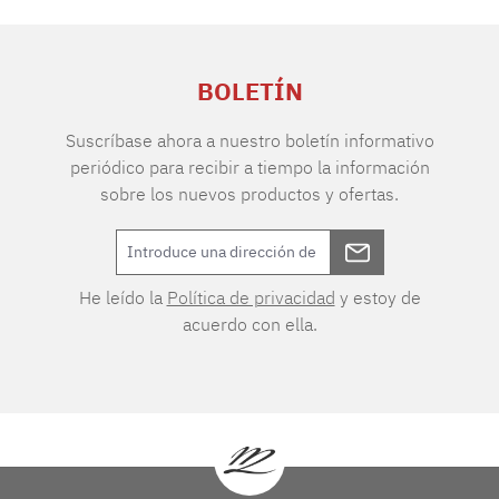
BOLETÍN
Suscríbase ahora a nuestro boletín informativo
periódico para recibir a tiempo la información
sobre los nuevos productos y ofertas.
He leído la
Política de privacidad
y estoy de
acuerdo con ella.