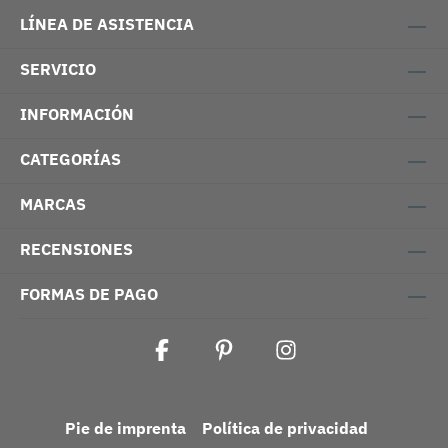
LÍNEA DE ASISTENCIA
SERVICIO
INFORMACIÓN
CATEGORÍAS
MARCAS
RECENSIONES
FORMAS DE PAGO
Pie de imprenta
Política de privacidad