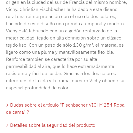
origen en la ciudad del sur de Francia del mismo nombre,
Vichy. Christian Fischbacher le ha dado a este diseño
rural una reinterpretación con el uso de dos colores,
hacindo de este diseño una prenda atemporal y modern.
Vichy está fabricado con un algodón renforzado de la
mejor calidad, tejido en alta definición sobre un clásico
tejido liso. Con un peso de sólo 130 g/m², el material es
ligero como una pluma y maravillosamente flexible.
Renforcé también se caracteriza por su alta
permeabilidad al aire, que lo hace extremadamente
resistente y fácil de cuidar. Gracias a los dos colores
diferentes de la tela y la trama, nuestro Vichy obtiene su
especial profundidad de color.
Dudas sobre el artículo "Fischbacher VICHY 254 Ropa
de cama" ?
Detalles sobre la seguridad del producto