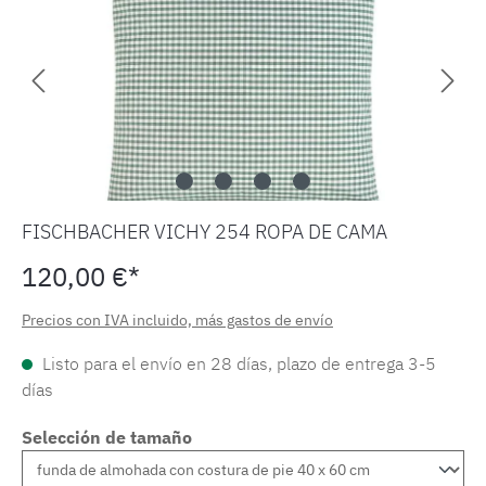
FISCHBACHER VICHY 254 ROPA DE CAMA
120,00 €*
Precios con IVA incluido, más gastos de envío
Listo para el envío en 28 días, plazo de entrega 3-5
días
Selección de tamaño