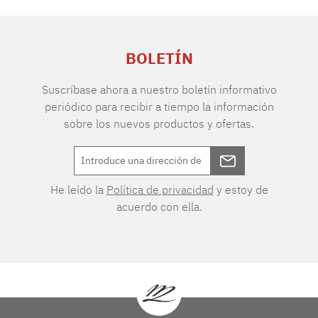
BOLETÍN
Suscríbase ahora a nuestro boletín informativo
periódico para recibir a tiempo la información
sobre los nuevos productos y ofertas.
He leído la
Política de privacidad
y estoy de
acuerdo con ella.