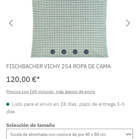
FISCHBACHER VICHY 254 ROPA DE CAMA
120,00 €*
Precios con IVA incluido, más gastos de envío
Listo para el envío en 28 días, plazo de entrega 3-5
días
Selección de tamaño