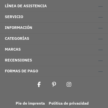
LÍNEA DE ASISTENCIA
SERVICIO
INFORMACIÓN
CATEGORÍAS
MARCAS
RECENSIONES
FORMAS DE PAGO
Pie de imprenta
Política de privacidad