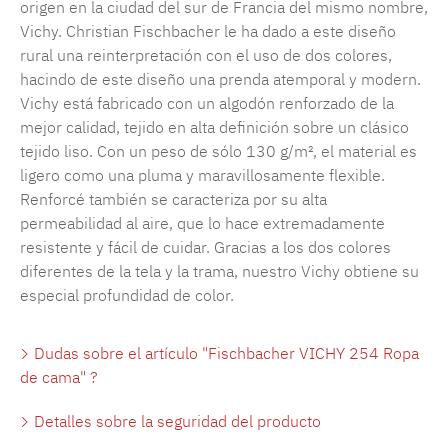
origen en la ciudad del sur de Francia del mismo nombre,
Vichy. Christian Fischbacher le ha dado a este diseño
rural una reinterpretación con el uso de dos colores,
hacindo de este diseño una prenda atemporal y modern.
Vichy está fabricado con un algodón renforzado de la
mejor calidad, tejido en alta definición sobre un clásico
tejido liso. Con un peso de sólo 130 g/m², el material es
ligero como una pluma y maravillosamente flexible.
Renforcé también se caracteriza por su alta
permeabilidad al aire, que lo hace extremadamente
resistente y fácil de cuidar. Gracias a los dos colores
diferentes de la tela y la trama, nuestro Vichy obtiene su
especial profundidad de color.
Dudas sobre el artículo "Fischbacher VICHY 254 Ropa
de cama" ?
Detalles sobre la seguridad del producto