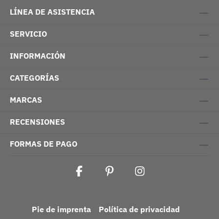
LÍNEA DE ASISTENCIA
SERVICIO
INFORMACIÓN
CATEGORÍAS
MARCAS
RECENSIONES
FORMAS DE PAGO
Pie de imprenta
Política de privacidad