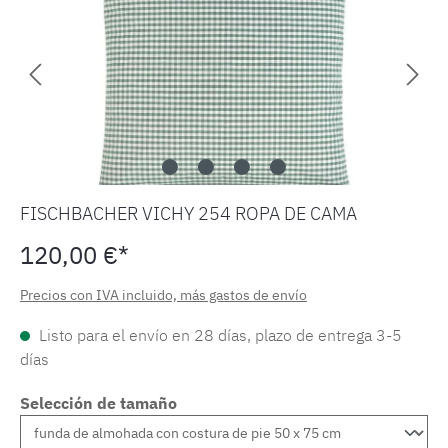
FISCHBACHER VICHY 254 ROPA DE CAMA
120,00 €*
Precios con IVA incluido, más gastos de envío
Listo para el envío en 28 días, plazo de entrega 3-5
días
Selección de tamaño