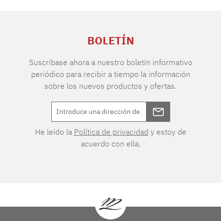
BOLETÍN
Suscríbase ahora a nuestro boletín informativo
periódico para recibir a tiempo la información
sobre los nuevos productos y ofertas.
He leído la
Política de privacidad
y estoy de
acuerdo con ella.