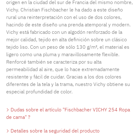
origen en la ciudad del sur de Francia del mismo nombre,
Vichy. Christian Fischbacher le ha dado a este diseño
rural una reinterpretación con el uso de dos colores,
hacindo de este diseño una prenda atemporal y modern.
Vichy está fabricado con un algodón renforzado de la
mejor calidad, tejido en alta definición sobre un clásico
tejido liso. Con un peso de sólo 130 g/m², el material es
ligero como una pluma y maravillosamente flexible.
Renforcé también se caracteriza por su alta
permeabilidad al aire, que lo hace extremadamente
resistente y fácil de cuidar. Gracias a los dos colores
diferentes de la tela y la trama, nuestro Vichy obtiene su
especial profundidad de color.
Dudas sobre el artículo "Fischbacher VICHY 254 Ropa
de cama" ?
Detalles sobre la seguridad del producto