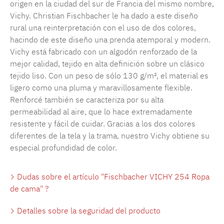
origen en la ciudad del sur de Francia del mismo nombre,
Vichy. Christian Fischbacher le ha dado a este diseño
rural una reinterpretación con el uso de dos colores,
hacindo de este diseño una prenda atemporal y modern.
Vichy está fabricado con un algodón renforzado de la
mejor calidad, tejido en alta definición sobre un clásico
tejido liso. Con un peso de sólo 130 g/m², el material es
ligero como una pluma y maravillosamente flexible.
Renforcé también se caracteriza por su alta
permeabilidad al aire, que lo hace extremadamente
resistente y fácil de cuidar. Gracias a los dos colores
diferentes de la tela y la trama, nuestro Vichy obtiene su
especial profundidad de color.
Dudas sobre el artículo "Fischbacher VICHY 254 Ropa
de cama" ?
Detalles sobre la seguridad del producto