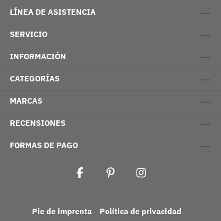
LÍNEA DE ASISTENCIA
SERVICIO
INFORMACIÓN
CATEGORÍAS
MARCAS
RECENSIONES
FORMAS DE PAGO
Pie de imprenta
Política de privacidad