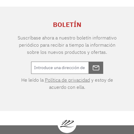
BOLETÍN
Suscríbase ahora a nuestro boletín informativo
periódico para recibir a tiempo la información
sobre los nuevos productos y ofertas.
He leído la
Política de privacidad
y estoy de
acuerdo con ella.