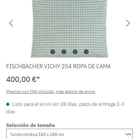
FISCHBACHER VICHY 254 ROPA DE CAMA
400,00 €*
Precios con IVA incluido, más gastos de envío
Listo para el envío en 28 días, plazo de entrega 3-5
días
Selección de tamaño