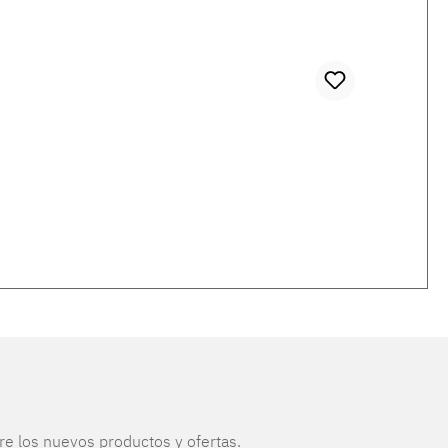
re los nuevos productos y ofertas.