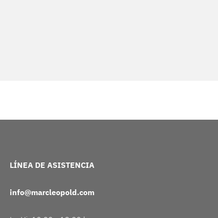
LÍNEA DE ASISTENCIA
info@marcleopold.com