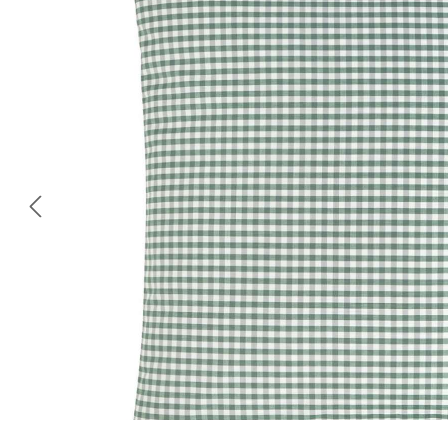
Omitir galería de imágenes