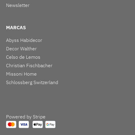
Newsletter
MARCAS
Abyss Habidecor
Decor Walther
Celso de Lemos
Christian Fischbacher
Missoni Home
Schlossberg Switzerland
Powered by Stripe