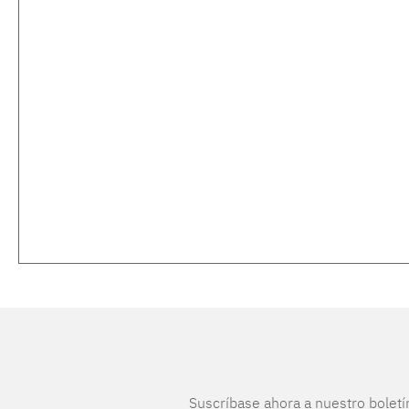
Suscríbase ahora a nuestro boletí