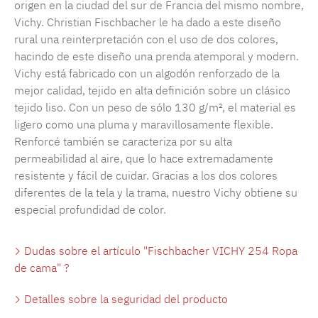
origen en la ciudad del sur de Francia del mismo nombre,
Vichy. Christian Fischbacher le ha dado a este diseño
rural una reinterpretación con el uso de dos colores,
hacindo de este diseño una prenda atemporal y modern.
Vichy está fabricado con un algodón renforzado de la
mejor calidad, tejido en alta definición sobre un clásico
tejido liso. Con un peso de sólo 130 g/m², el material es
ligero como una pluma y maravillosamente flexible.
Renforcé también se caracteriza por su alta
permeabilidad al aire, que lo hace extremadamente
resistente y fácil de cuidar. Gracias a los dos colores
diferentes de la tela y la trama, nuestro Vichy obtiene su
especial profundidad de color.
Dudas sobre el artículo "Fischbacher VICHY 254 Ropa
de cama" ?
Detalles sobre la seguridad del producto