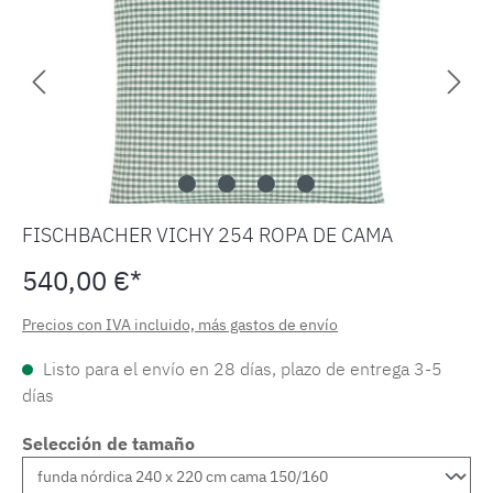
FISCHBACHER VICHY 254 ROPA DE CAMA
540,00 €*
Precios con IVA incluido, más gastos de envío
Listo para el envío en 28 días, plazo de entrega 3-5
días
Selección de tamaño