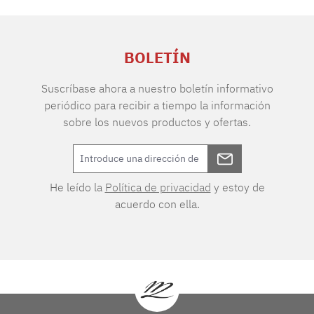
BOLETÍN
Suscríbase ahora a nuestro boletín informativo
periódico para recibir a tiempo la información
sobre los nuevos productos y ofertas.
He leído la
Política de privacidad
y estoy de
acuerdo con ella.