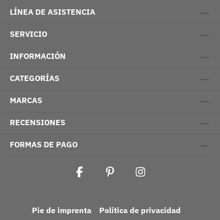
LÍNEA DE ASISTENCIA
SERVICIO
INFORMACIÓN
CATEGORÍAS
MARCAS
RECENSIONES
FORMAS DE PAGO
Pie de imprenta
Política de privacidad