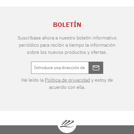
BOLETÍN
Suscríbase ahora a nuestro boletín informativo
periódico para recibir a tiempo la información
sobre los nuevos productos y ofertas.
He leído la
Política de privacidad
y estoy de
acuerdo con ella.