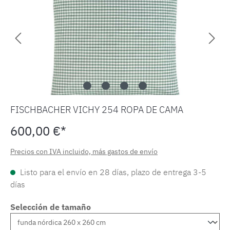
FISCHBACHER VICHY 254 ROPA DE CAMA
600,00 €*
Precios con IVA incluido, más gastos de envío
Listo para el envío en 28 días, plazo de entrega 3-5
días
Selección de tamaño