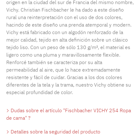
origen en la ciudad del sur de Francia del mismo nombre,
Vichy. Christian Fischbacher le ha dado a este diseño
rural una reinterpretación con el uso de dos colores,
hacindo de este diseño una prenda atemporal y modern.
Vichy está fabricado con un algodón renforzado de la
mejor calidad, tejido en alta definición sobre un clásico
tejido liso. Con un peso de sólo 130 g/m², el material es
ligero como una pluma y maravillosamente flexible.
Renforcé también se caracteriza por su alta
permeabilidad al aire, que lo hace extremadamente
resistente y fácil de cuidar. Gracias a los dos colores
diferentes de la tela y la trama, nuestro Vichy obtiene su
especial profundidad de color.
Dudas sobre el artículo "Fischbacher VICHY 254 Ropa
de cama" ?
Detalles sobre la seguridad del producto