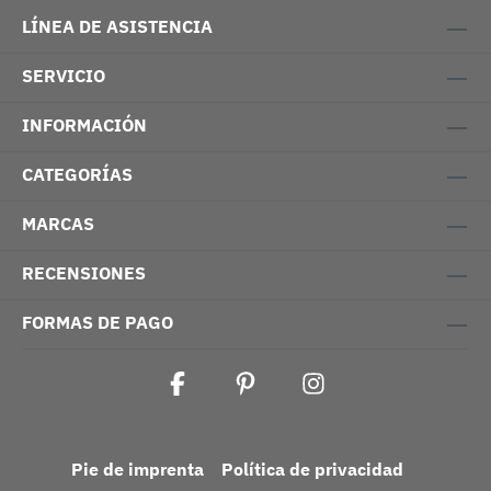
LÍNEA DE ASISTENCIA
SERVICIO
INFORMACIÓN
CATEGORÍAS
MARCAS
RECENSIONES
FORMAS DE PAGO
Pie de imprenta
Política de privacidad