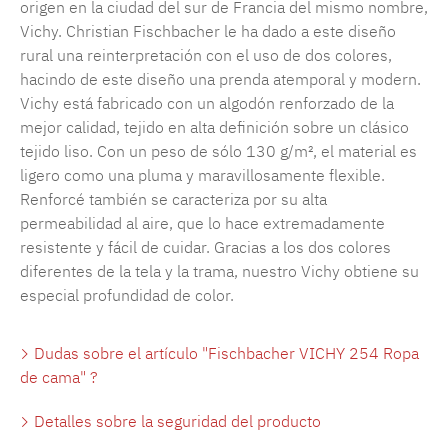
origen en la ciudad del sur de Francia del mismo nombre,
Vichy. Christian Fischbacher le ha dado a este diseño
rural una reinterpretación con el uso de dos colores,
hacindo de este diseño una prenda atemporal y modern.
Vichy está fabricado con un algodón renforzado de la
mejor calidad, tejido en alta definición sobre un clásico
tejido liso. Con un peso de sólo 130 g/m², el material es
ligero como una pluma y maravillosamente flexible.
Renforcé también se caracteriza por su alta
permeabilidad al aire, que lo hace extremadamente
resistente y fácil de cuidar. Gracias a los dos colores
diferentes de la tela y la trama, nuestro Vichy obtiene su
especial profundidad de color.
Dudas sobre el artículo "Fischbacher VICHY 254 Ropa
de cama" ?
Detalles sobre la seguridad del producto