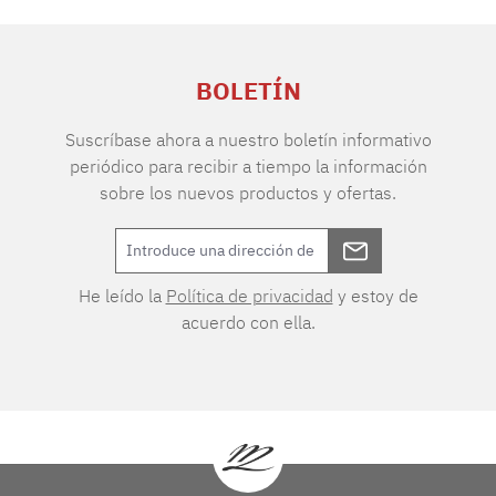
BOLETÍN
Suscríbase ahora a nuestro boletín informativo
periódico para recibir a tiempo la información
sobre los nuevos productos y ofertas.
He leído la
Política de privacidad
y estoy de
acuerdo con ella.