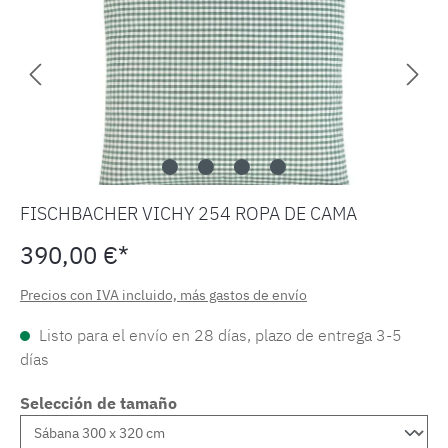
FISCHBACHER VICHY 254 ROPA DE CAMA
390,00 €*
Precios con IVA incluido, más gastos de envío
Listo para el envío en 28 días, plazo de entrega 3-5
días
Selección de tamaño