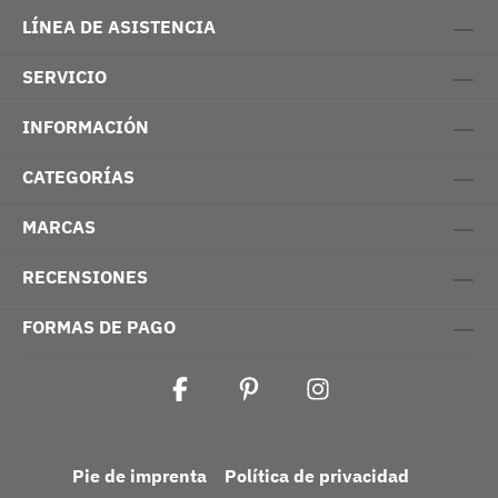
LÍNEA DE ASISTENCIA
SERVICIO
INFORMACIÓN
CATEGORÍAS
MARCAS
RECENSIONES
FORMAS DE PAGO
Pie de imprenta
Política de privacidad