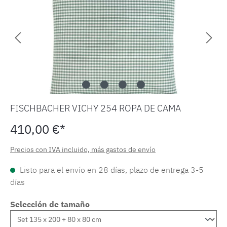
FISCHBACHER VICHY 254 ROPA DE CAMA
410,00 €*
Precios con IVA incluido, más gastos de envío
Listo para el envío en 28 días, plazo de entrega 3-5
días
Selección de tamaño