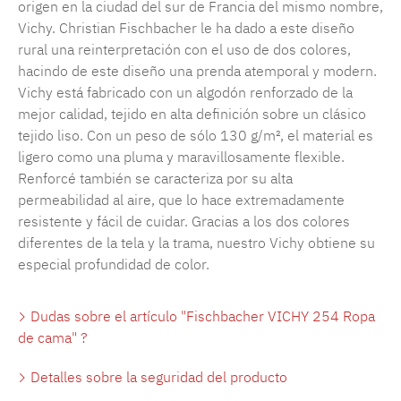
origen en la ciudad del sur de Francia del mismo nombre,
Vichy. Christian Fischbacher le ha dado a este diseño
rural una reinterpretación con el uso de dos colores,
hacindo de este diseño una prenda atemporal y modern.
Vichy está fabricado con un algodón renforzado de la
mejor calidad, tejido en alta definición sobre un clásico
tejido liso. Con un peso de sólo 130 g/m², el material es
ligero como una pluma y maravillosamente flexible.
Renforcé también se caracteriza por su alta
permeabilidad al aire, que lo hace extremadamente
resistente y fácil de cuidar. Gracias a los dos colores
diferentes de la tela y la trama, nuestro Vichy obtiene su
especial profundidad de color.
Dudas sobre el artículo "Fischbacher VICHY 254 Ropa
de cama" ?
Detalles sobre la seguridad del producto