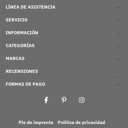
LÍNEA DE ASISTENCIA
SERVICIO
INFORMACIÓN
CATEGORÍAS
MARCAS
RECENSIONES
FORMAS DE PAGO
Pie de imprenta
Política de privacidad