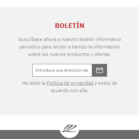
BOLETÍN
Suscríbase ahora a nuestro boletín informativo
periódico para recibir a tiempo la información
sobre los nuevos productos y ofertas.
He leído la
Política de privacidad
y estoy de
acuerdo con ella.