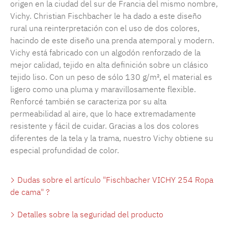
origen en la ciudad del sur de Francia del mismo nombre,
Vichy. Christian Fischbacher le ha dado a este diseño
rural una reinterpretación con el uso de dos colores,
hacindo de este diseño una prenda atemporal y modern.
Vichy está fabricado con un algodón renforzado de la
mejor calidad, tejido en alta definición sobre un clásico
tejido liso. Con un peso de sólo 130 g/m², el material es
ligero como una pluma y maravillosamente flexible.
Renforcé también se caracteriza por su alta
permeabilidad al aire, que lo hace extremadamente
resistente y fácil de cuidar. Gracias a los dos colores
diferentes de la tela y la trama, nuestro Vichy obtiene su
especial profundidad de color.
Dudas sobre el artículo "Fischbacher VICHY 254 Ropa
de cama" ?
Detalles sobre la seguridad del producto