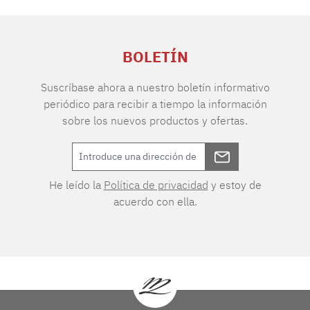
BOLETÍN
Suscríbase ahora a nuestro boletín informativo
periódico para recibir a tiempo la información
sobre los nuevos productos y ofertas.
He leído la
Política de privacidad
y estoy de
acuerdo con ella.