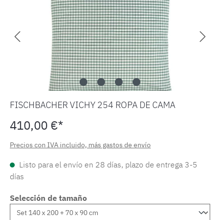
FISCHBACHER VICHY 254 ROPA DE CAMA
410,00 €*
Precios con IVA incluido, más gastos de envío
Listo para el envío en 28 días, plazo de entrega 3-5
días
Selección de tamaño