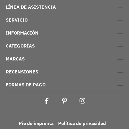
LÍNEA DE ASISTENCIA
SERVICIO
INFORMACIÓN
CATEGORÍAS
MARCAS
RECENSIONES
FORMAS DE PAGO
Pie de imprenta
Política de privacidad