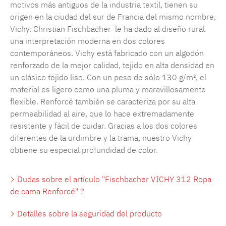
motivos más antiguos de la industria textil, tienen su
origen en la ciudad del sur de Francia del mismo nombre,
Vichy. Christian Fischbacher le ha dado al diseño rural
una interpretación moderna en dos colores
contemporáneos. Vichy está fabricado con un algodón
renforzado de la mejor calidad, tejido en alta densidad en
un clásico tejido liso. Con un peso de sólo 130 g/m², el
material es ligero como una pluma y maravillosamente
flexible. Renforcé también se caracteriza por su alta
permeabilidad al aire, que lo hace extremadamente
resistente y fácil de cuidar. Gracias a los dos colores
diferentes de la urdimbre y la trama, nuestro Vichy
obtiene su especial profundidad de color.
Dudas sobre el artículo "Fischbacher VICHY 312 Ropa
de cama Renforcé" ?
Detalles sobre la seguridad del producto