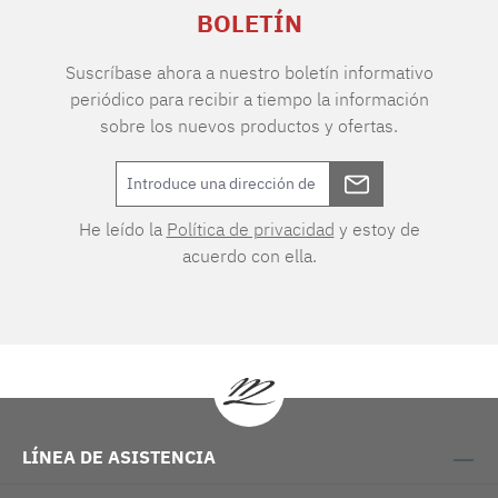
BOLETÍN
Suscríbase ahora a nuestro boletín informativo
periódico para recibir a tiempo la información
sobre los nuevos productos y ofertas.
He leído la
Política de privacidad
y estoy de
acuerdo con ella.
LÍNEA DE ASISTENCIA