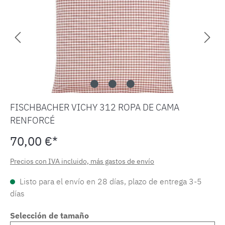
FISCHBACHER VICHY 312 ROPA DE CAMA
RENFORCÉ
70,00 €*
Precios con IVA incluido, más gastos de envío
Listo para el envío en 28 días, plazo de entrega 3-5
días
Selección de tamaño