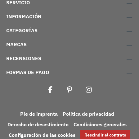
SERVICIO
INFORMACIÓN
CATEGORÍAS
MARCAS
RECENSIONES
FORMAS DE PAGO
Pie de imprenta
Política de privacidad
Derecho de desestimiento
Condiciones generales
Configuración de las cookies
Rescindir el contrato