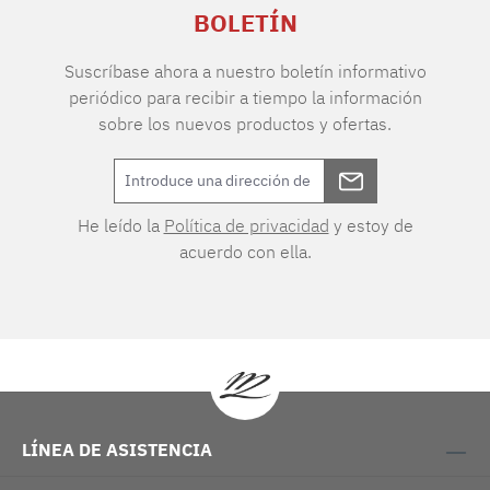
BOLETÍN
Suscríbase ahora a nuestro boletín informativo
periódico para recibir a tiempo la información
sobre los nuevos productos y ofertas.
He leído la
Política de privacidad
y estoy de
acuerdo con ella.
LÍNEA DE ASISTENCIA