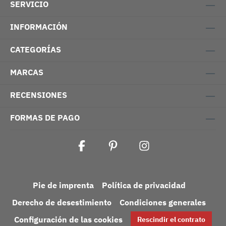
SERVICIO
INFORMACIÓN
CATEGORÍAS
MARCAS
RECENSIONES
FORMAS DE PAGO
Pie de imprenta
Política de privacidad
Derecho de desestimiento
Condiciones generales
Configuración de las cookies
Rescindir el contrato