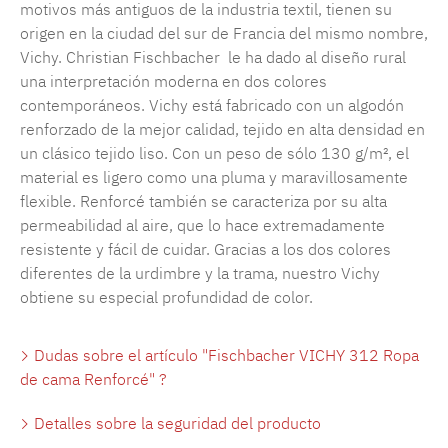
motivos más antiguos de la industria textil, tienen su
origen en la ciudad del sur de Francia del mismo nombre,
Vichy. Christian Fischbacher le ha dado al diseño rural
una interpretación moderna en dos colores
contemporáneos. Vichy está fabricado con un algodón
renforzado de la mejor calidad, tejido en alta densidad en
un clásico tejido liso. Con un peso de sólo 130 g/m², el
material es ligero como una pluma y maravillosamente
flexible. Renforcé también se caracteriza por su alta
permeabilidad al aire, que lo hace extremadamente
resistente y fácil de cuidar. Gracias a los dos colores
diferentes de la urdimbre y la trama, nuestro Vichy
obtiene su especial profundidad de color.
Dudas sobre el artículo "Fischbacher VICHY 312 Ropa
de cama Renforcé" ?
Detalles sobre la seguridad del producto