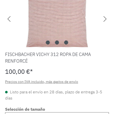
FISCHBACHER VICHY 312 ROPA DE CAMA
RENFORCÉ
100,00 €*
Precios con IVA incluido, más gastos de envío
Listo para el envío en 28 días, plazo de entrega 3-5
días
Selección de tamaño