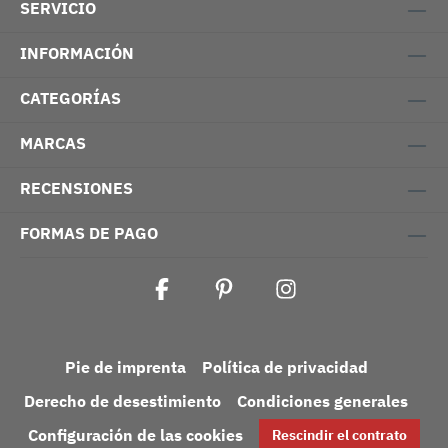
SERVICIO
INFORMACIÓN
CATEGORÍAS
MARCAS
RECENSIONES
FORMAS DE PAGO
Pie de imprenta
Política de privacidad
Derecho de desestimiento
Condiciones generales
Configuración de las cookies
Rescindir el contrato