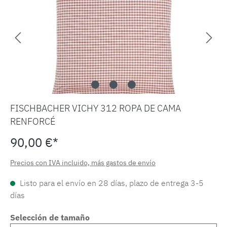
FISCHBACHER VICHY 312 ROPA DE CAMA
RENFORCÉ
90,00 €*
Precios con IVA incluido, más gastos de envío
Listo para el envío en 28 días, plazo de entrega 3-5
días
Selección de tamaño