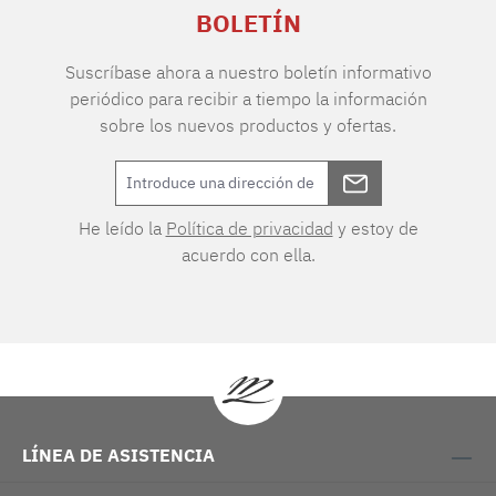
BOLETÍN
Suscríbase ahora a nuestro boletín informativo
periódico para recibir a tiempo la información
sobre los nuevos productos y ofertas.
He leído la
Política de privacidad
y estoy de
acuerdo con ella.
LÍNEA DE ASISTENCIA