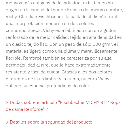
motivos más antiguos de la industria textil, tienen su
origen en la ciudad del sur de Francia del mismo nombre,
Vichy. Christian Fischbacher le ha dado al diseño rural
una interpretación moderna en dos colores
contemporáneos. Vichy está fabricado con un algodón
renforzado de la mejor calidad, tejido en alta densidad en
un clásico tejido liso. Con un peso de sólo 130 g/m², el
material es ligero como una pluma y maravillosamente
flexible. Renforcé también se caracteriza por su alta
permeabilidad al aire, que lo hace extremadamente
resistente y fácil de cuidar. Gracias a los dos colores
diferentes de la urdimbre y la trama, nuestro Vichy
obtiene su especial profundidad de color.
Dudas sobre el artículo "Fischbacher VICHY 312 Ropa
de cama Renforcé" ?
Detalles sobre la seguridad del producto