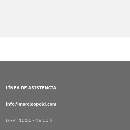
LÍNEA DE ASISTENCIA
info@marcleopold.com
Lu-Vi, 10:00 - 18:00 h