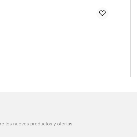
re los nuevos productos y ofertas.