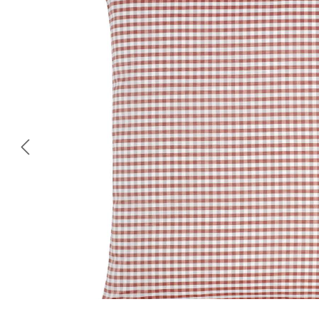
Omitir galería de imágenes