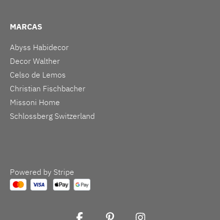
MARCAS
Abyss Habidecor
Decor Walther
Celso de Lemos
Christian Fischbacher
Missoni Home
Schlossberg Switzerland
Powered by Stripe