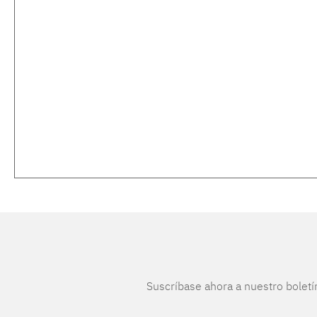
Suscríbase ahora a nuestro boletí