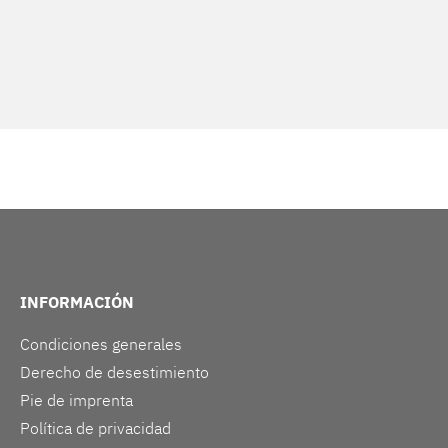
INFORMACIÓN
Condiciones generales
Derecho de desestimiento
Pie de imprenta
Política de privacidad