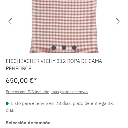
FISCHBACHER VICHY 312 ROPA DE CAMA
RENFORCÉ
650,00 €*
Precios con IVA incluido, más gastos de envío
Listo para el envío en 28 días, plazo de entrega 3-5
días
Selección de tamaño