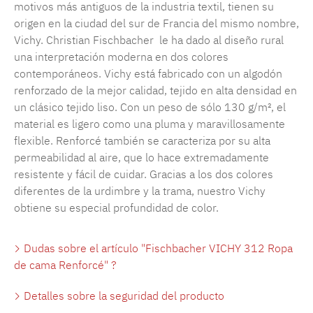
motivos más antiguos de la industria textil, tienen su
origen en la ciudad del sur de Francia del mismo nombre,
Vichy. Christian Fischbacher le ha dado al diseño rural
una interpretación moderna en dos colores
contemporáneos. Vichy está fabricado con un algodón
renforzado de la mejor calidad, tejido en alta densidad en
un clásico tejido liso. Con un peso de sólo 130 g/m², el
material es ligero como una pluma y maravillosamente
flexible. Renforcé también se caracteriza por su alta
permeabilidad al aire, que lo hace extremadamente
resistente y fácil de cuidar. Gracias a los dos colores
diferentes de la urdimbre y la trama, nuestro Vichy
obtiene su especial profundidad de color.
Dudas sobre el artículo "Fischbacher VICHY 312 Ropa
de cama Renforcé" ?
Detalles sobre la seguridad del producto