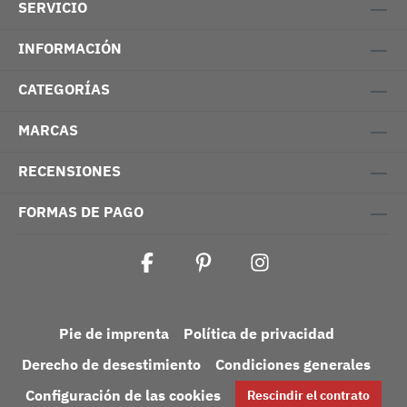
SERVICIO
INFORMACIÓN
CATEGORÍAS
MARCAS
RECENSIONES
FORMAS DE PAGO
Pie de imprenta
Política de privacidad
Derecho de desestimiento
Condiciones generales
Configuración de las cookies
Rescindir el contrato