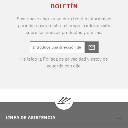
BOLETÍN
Suscríbase ahora a nuestro boletín informativo
periódico para recibir a tiempo la información
sobre los nuevos productos y ofertas.
He leído la
Política de privacidad
y estoy de
acuerdo con ella.
LÍNEA DE ASISTENCIA