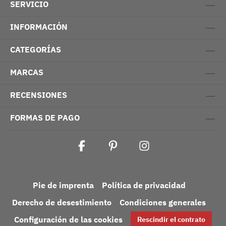
SERVICIO
INFORMACIÓN
CATEGORÍAS
MARCAS
RECENSIONES
FORMAS DE PAGO
Pie de imprenta
Política de privacidad
Derecho de desestimiento
Condiciones generales
Configuración de las cookies
Rescindir el contrato