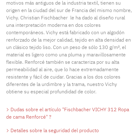
motivos más antiguos de la industria textil, tienen su
origen en la ciudad del sur de Francia del mismo nombre,
Vichy. Christian Fischbacher le ha dado al diseño rural
una interpretación moderna en dos colores
contemporáneos. Vichy está fabricado con un algodón
renforzado de la mejor calidad, tejido en alta densidad en
un clásico tejido liso. Con un peso de sólo 130 g/m², el
material es ligero como una pluma y maravillosamente
flexible. Renforcé también se caracteriza por su alta
permeabilidad al aire, que lo hace extremadamente
resistente y fácil de cuidar. Gracias a los dos colores
diferentes de la urdimbre y la trama, nuestro Vichy
obtiene su especial profundidad de color.
Dudas sobre el artículo "Fischbacher VICHY 312 Ropa
de cama Renforcé" ?
Detalles sobre la seguridad del producto