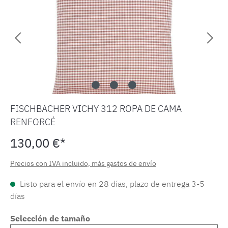
FISCHBACHER VICHY 312 ROPA DE CAMA
RENFORCÉ
130,00 €*
Precios con IVA incluido, más gastos de envío
Listo para el envío en 28 días, plazo de entrega 3-5
días
Selección de tamaño