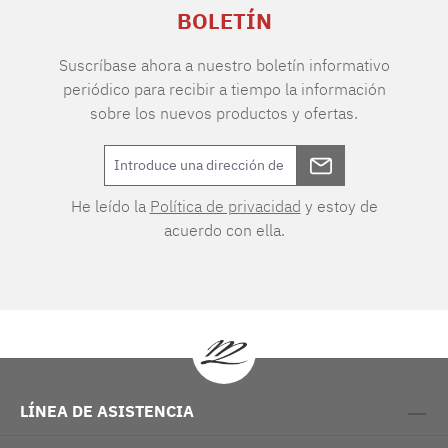
BOLETÍN
Suscríbase ahora a nuestro boletín informativo
periódico para recibir a tiempo la información
sobre los nuevos productos y ofertas.
He leído la
Política de privacidad
y estoy de
acuerdo con ella.
LÍNEA DE ASISTENCIA