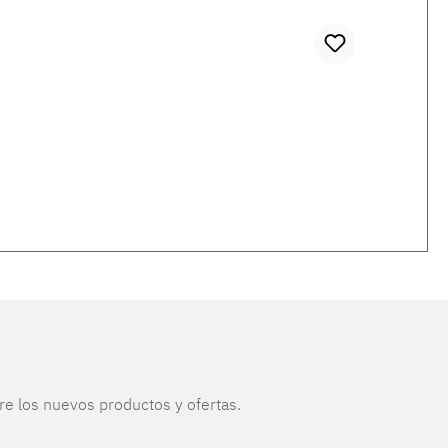
re los nuevos productos y ofertas.