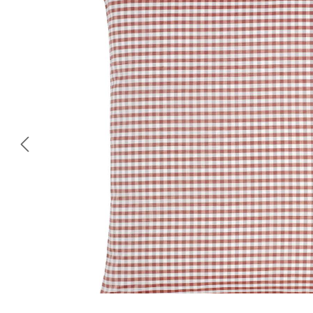
Omitir galería de imágenes