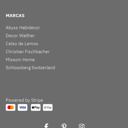
MARCAS
Abyss Habidecor
Decor Walther
Celso de Lemos
Christian Fischbacher
Missoni Home
Schlossberg Switzerland
Powered by Stripe