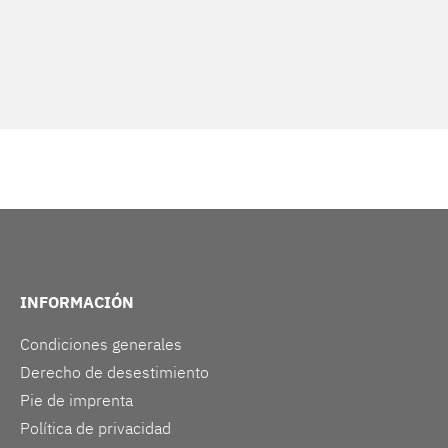
INFORMACIÓN
Condiciones generales
Derecho de desestimiento
Pie de imprenta
Política de privacidad