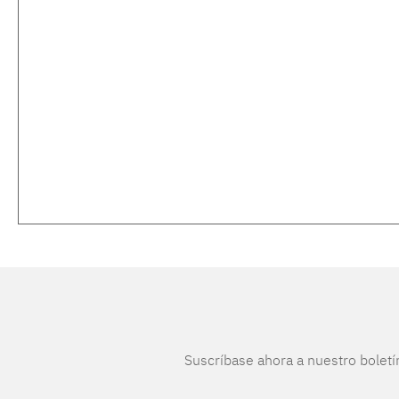
Suscríbase ahora a nuestro boletí