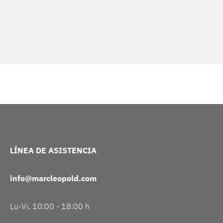
LÍNEA DE ASISTENCIA
info@marcleopold.com
Lu-Vi, 10:00 - 18:00 h