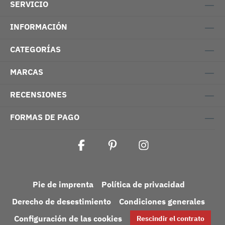
SERVICIO
INFORMACIÓN
CATEGORÍAS
MARCAS
RECENSIONES
FORMAS DE PAGO
Pie de imprenta
Política de privacidad
Derecho de desestimiento
Condiciones generales
Configuración de las cookies
Rescindir el contrato