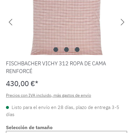
FISCHBACHER VICHY 312 ROPA DE CAMA
RENFORCÉ
430,00 €*
Precios con IVA incluido, más gastos de envío
Listo para el envío en 28 días, plazo de entrega 3-5
días
Selección de tamaño