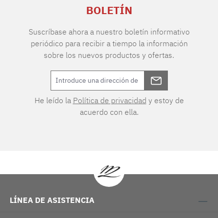
BOLETÍN
Suscríbase ahora a nuestro boletín informativo
periódico para recibir a tiempo la información
sobre los nuevos productos y ofertas.
He leído la
Política de privacidad
y estoy de
acuerdo con ella.
LÍNEA DE ASISTENCIA