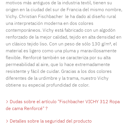
motivos más antiguos de la industria textil, tienen su
origen en la ciudad del sur de Francia del mismo nombre,
Vichy. Christian Fischbacher le ha dado al diseño rural
una interpretación moderna en dos colores
contemporáneos. Vichy está fabricado con un algodón
renforzado de la mejor calidad, tejido en alta densidad en
un clásico tejido liso. Con un peso de sólo 130 g/m², el
material es ligero como una pluma y maravillosamente
flexible. Renforcé también se caracteriza por su alta
permeabilidad al aire, que lo hace extremadamente
resistente y fácil de cuidar. Gracias a los dos colores
diferentes de la urdimbre y la trama, nuestro Vichy
obtiene su especial profundidad de color.
Dudas sobre el artículo "Fischbacher VICHY 312 Ropa
de cama Renforcé" ?
Detalles sobre la seguridad del producto