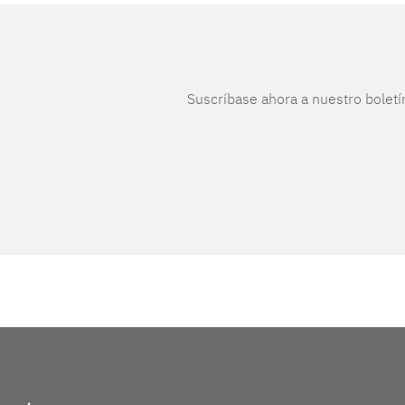
Suscríbase ahora a nuestro boletí