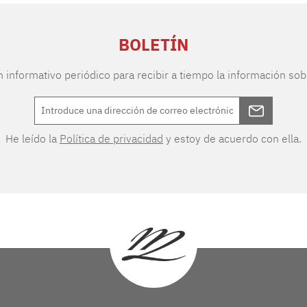
BOLETÍN
n informativo periódico para recibir a tiempo la información sob
He leído la
Política de privacidad
y estoy de acuerdo con ella.