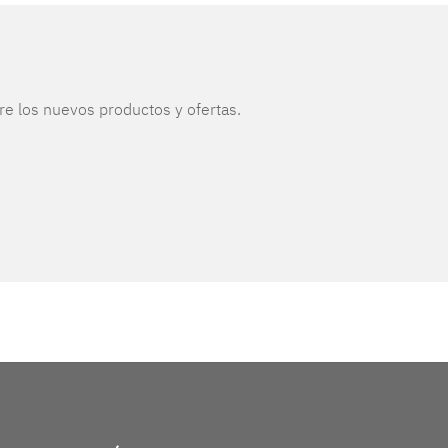
re los nuevos productos y ofertas.