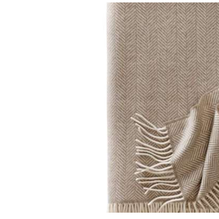
Omitir galería de imágenes