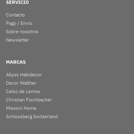
SERVICIO
Contacto
Pago / Envío
Sobre nosotros
Newsletter
MARCAS
Abyss Habidecor
Decor Walther
Celso de Lemos
Christian Fischbacher
Missoni Home
Schlossberg Switzerland