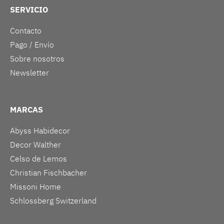
SERVICIO
Contacto
Pago / Envío
Sobre nosotros
Newsletter
MARCAS
Abyss Habidecor
Decor Walther
Celso de Lemos
Christian Fischbacher
Missoni Home
Schlossberg Switzerland