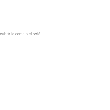
cubrir la cama o el sofá.