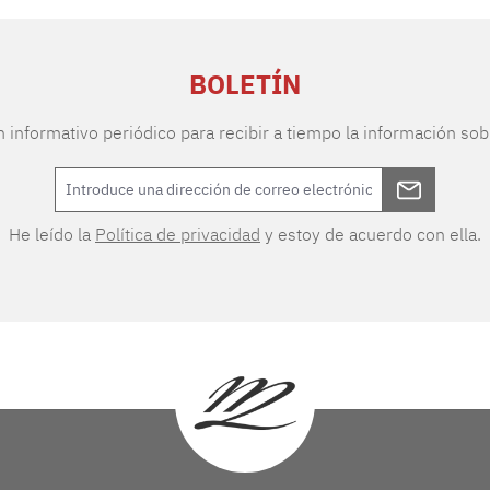
BOLETÍN
n informativo periódico para recibir a tiempo la información sob
He leído la
Política de privacidad
y estoy de acuerdo con ella.