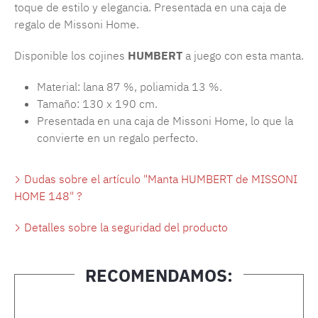
toque de estilo y elegancia. Presentada en una caja de
regalo de Missoni Home.
Disponible los cojines
HUMBERT
a juego con esta manta.
Material: lana 87 %, poliamida 13 %.
Tamaño: 130 x 190 cm.
Presentada en una caja de Missoni Home, lo que la
convierte en un regalo perfecto.
Dudas sobre el artículo "Manta HUMBERT de MISSONI
HOME 148" ?
Detalles sobre la seguridad del producto
RECOMENDAMOS:
Omitir la galería de productos