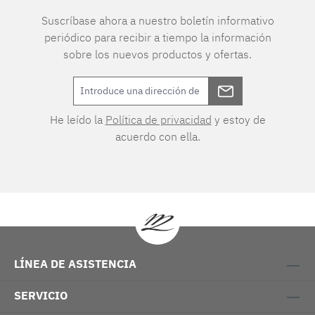
Suscríbase ahora a nuestro boletín informativo
periódico para recibir a tiempo la información
sobre los nuevos productos y ofertas.
He leído la
Política de privacidad
y estoy de
acuerdo con ella.
LÍNEA DE ASISTENCIA
SERVICIO