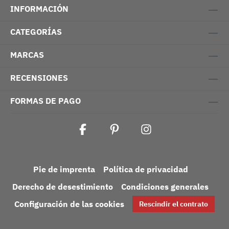
INFORMACIÓN
CATEGORÍAS
MARCAS
RECENSIONES
FORMAS DE PAGO
Pie de imprenta
Política de privacidad
Derecho de desestimiento
Condiciones generales
Configuración de las cookies
Rescindir el contrato