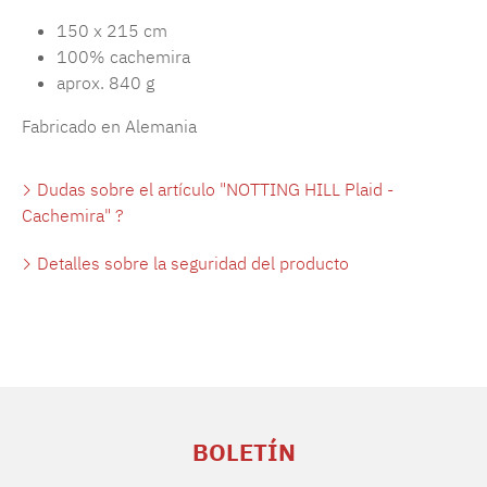
150 x 215 cm
100% cachemira
aprox. 840 g
Fabricado en Alemania
Dudas sobre el artículo "NOTTING HILL Plaid -
Cachemira" ?
Detalles sobre la seguridad del producto
BOLETÍN