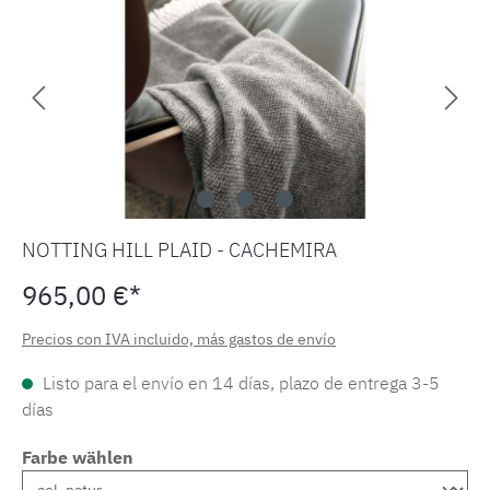
NOTTING HILL PLAID - CACHEMIRA
965,00 €*
Precios con IVA incluido, más gastos de envío
Listo para el envío en 14 días, plazo de entrega 3-5
días
Farbe wählen