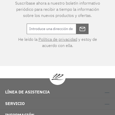
Suscríbase ahora a nuestro boletín informativo
periódico para recibir a tiempo la información
sobre los nuevos productos y ofertas.
He leído la
Política de privacidad
y estoy de
acuerdo con ella.
LÍNEA DE ASISTENCIA
SERVICIO