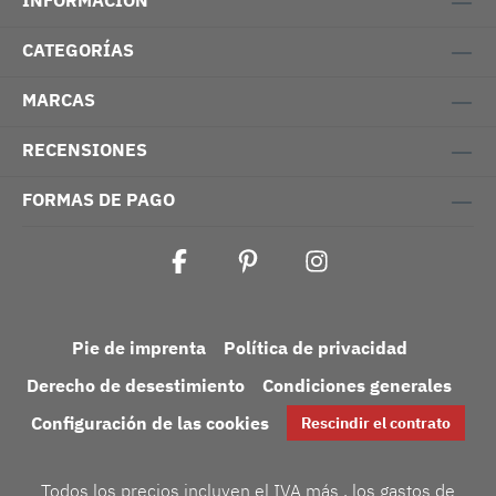
INFORMACIÓN
CATEGORÍAS
MARCAS
RECENSIONES
FORMAS DE PAGO
Pie de imprenta
Política de privacidad
Derecho de desestimiento
Condiciones generales
Configuración de las cookies
Rescindir el contrato
Todos los precios incluyen el IVA más
, los gastos de