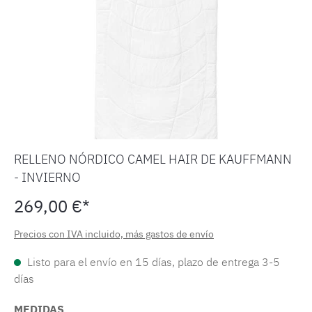
RELLENO NÓRDICO CAMEL HAIR DE KAUFFMANN
- INVIERNO
269,00 €*
Precios con IVA incluido, más gastos de envío
Listo para el envío en 15 días, plazo de entrega 3-5
días
MEDIDAS