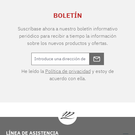
BOLETÍN
Suscríbase ahora a nuestro boletín informativo
periódico para recibir a tiempo la información
sobre los nuevos productos y ofertas.
He leído la
Política de privacidad
y estoy de
acuerdo con ella.
LÍNEA DE ASISTENCIA