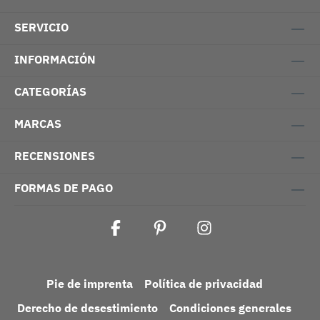
SERVICIO
INFORMACIÓN
CATEGORÍAS
MARCAS
RECENSIONES
FORMAS DE PAGO
Pie de imprenta
Política de privacidad
Derecho de desestimiento
Condiciones generales