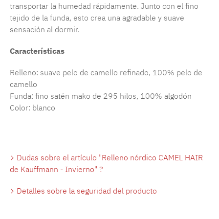
transportar la humedad rápidamente. Junto con el fino
tejido de la funda, esto crea una agradable y suave
sensación al dormir.
Características
Relleno: suave pelo de camello refinado, 100% pelo de
camello
Funda: fino satén mako de 295 hilos, 100% algodón
Color: blanco
Dudas sobre el artículo "Relleno nórdico CAMEL HAIR
de Kauffmann - Invierno" ?
Detalles sobre la seguridad del producto