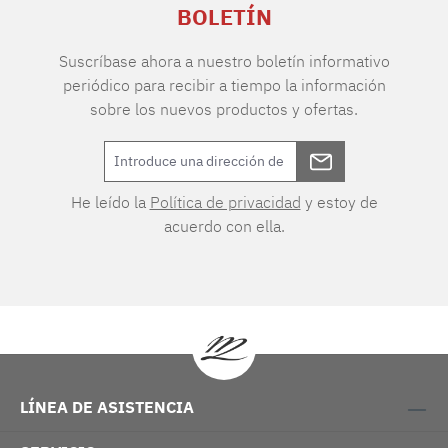
BOLETÍN
Suscríbase ahora a nuestro boletín informativo
periódico para recibir a tiempo la información
sobre los nuevos productos y ofertas.
He leído la
Política de privacidad
y estoy de
acuerdo con ella.
LÍNEA DE ASISTENCIA