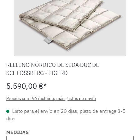
RELLENO NÓRDICO DE SEDA DUC DE
SCHLOSSBERG - LIGERO
5.590,00 €*
Precios con IVA incluido, más gastos de envío
Listo para el envío en 20 días, plazo de entrega 3-5
días
MEDIDAS