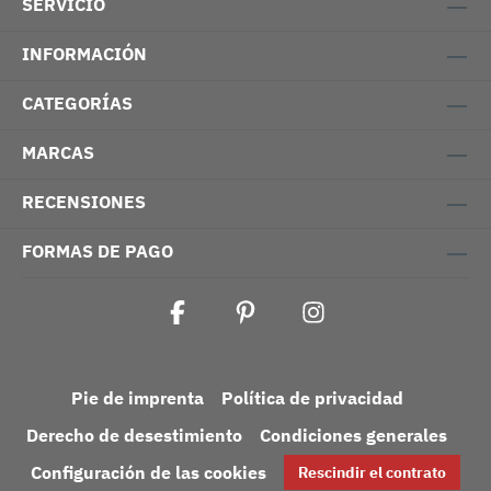
SERVICIO
INFORMACIÓN
CATEGORÍAS
MARCAS
RECENSIONES
FORMAS DE PAGO
Pie de imprenta
Política de privacidad
Derecho de desestimiento
Condiciones generales
Configuración de las cookies
Rescindir el contrato