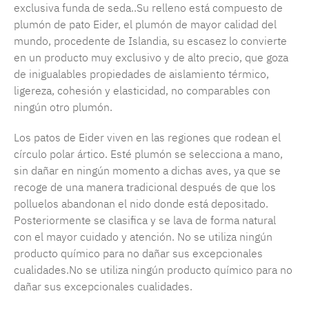
exclusiva funda de seda..Su relleno está compuesto de
plumón de pato Eider, el plumón de mayor calidad del
mundo, procedente de Islandia, su escasez lo convierte
en un producto muy exclusivo y de alto precio, que goza
de inigualables propiedades de aislamiento térmico,
ligereza, cohesión y elasticidad, no comparables con
ningún otro plumón.
Los patos de Eider viven en las regiones que rodean el
círculo polar ártico. Esté plumón se selecciona a mano,
sin dañar en ningún momento a dichas aves, ya que se
recoge de una manera tradicional después de que los
polluelos abandonan el nido donde está depositado.
Posteriormente se clasifica y se lava de forma natural
con el mayor cuidado y atención. No se utiliza ningún
producto químico para no dañar sus excepcionales
cualidades.No se utiliza ningún producto químico para no
dañar sus excepcionales cualidades.