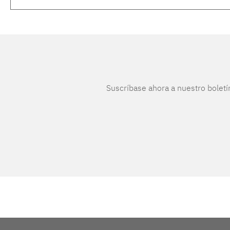
Suscríbase ahora a nuestro boletí