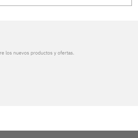
re los nuevos productos y ofertas.