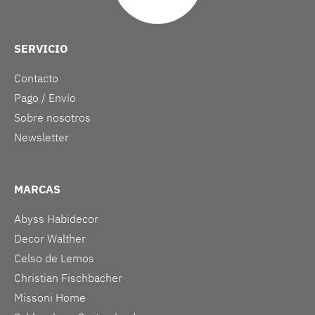
SERVICIO
Contacto
Pago / Envío
Sobre nosotros
Newsletter
MARCAS
Abyss Habidecor
Decor Walther
Celso de Lemos
Christian Fischbacher
Missoni Home