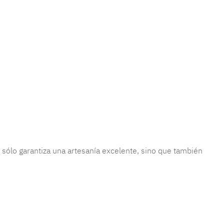
sólo garantiza una artesanía excelente, sino que también