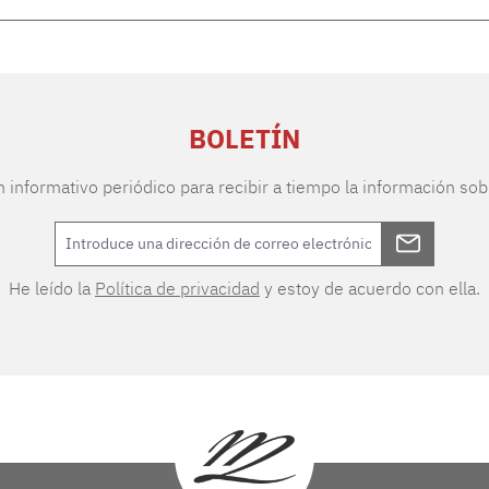
BOLETÍN
n informativo periódico para recibir a tiempo la información sob
He leído la
Política de privacidad
y estoy de acuerdo con ella.