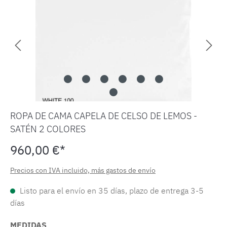
ROPA DE CAMA CAPELA DE CELSO DE LEMOS -
SATÉN 2 COLORES
960,00 €*
Precios con IVA incluido, más gastos de envío
Listo para el envío en 35 días, plazo de entrega 3-5
días
MEDIDAS