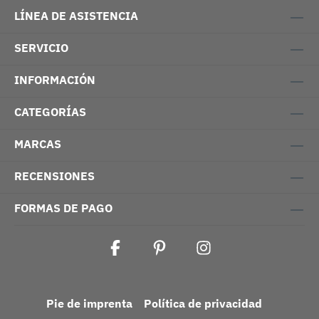
LÍNEA DE ASISTENCIA
SERVICIO
INFORMACIÓN
CATEGORÍAS
MARCAS
RECENSIONES
FORMAS DE PAGO
Pie de imprenta
Política de privacidad