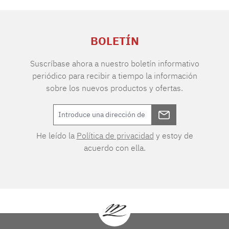
BOLETÍN
Suscríbase ahora a nuestro boletín informativo
periódico para recibir a tiempo la información
sobre los nuevos productos y ofertas.
He leído la
Política de privacidad
y estoy de
acuerdo con ella.