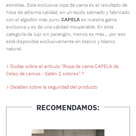
estrellas. Esta exclusiva ropa de cama es el resultado de
hilos de altísima calidad, en un tejido satinado y fabricado
con el algodón más puro.
CAPELA
es nuestra gama
exclusiva y es de una calidad insuperable. En esta
categoría de lujo sin parangón, menos es más... por eso
está disponible exclusivamente en blanco y blanco
natural.
Dudas sobre el artículo "Ropa de cama CAPELA de
Celso de Lemos - Satén 2 colores" ?
Detalles sobre la seguridad del producto
RECOMENDAMOS:
Omitir la galería de productos