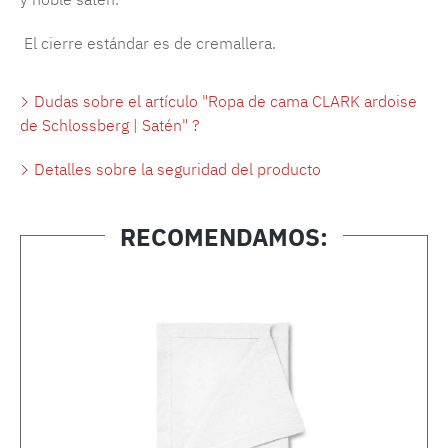
El cierre estándar es de cremallera.
Dudas sobre el artículo "Ropa de cama CLARK ardoise
de Schlossberg | Satén" ?
Detalles sobre la seguridad del producto
RECOMENDAMOS:
Omitir la galería de productos