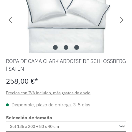
ROPA DE CAMA CLARK ARDOISE DE SCHLOSSBERG
| SATÉN
258,00 €*
Precios con IVA incluido, más gastos de envío
Disponible, plazo de entrega: 3-5 días
Selección de tamaño