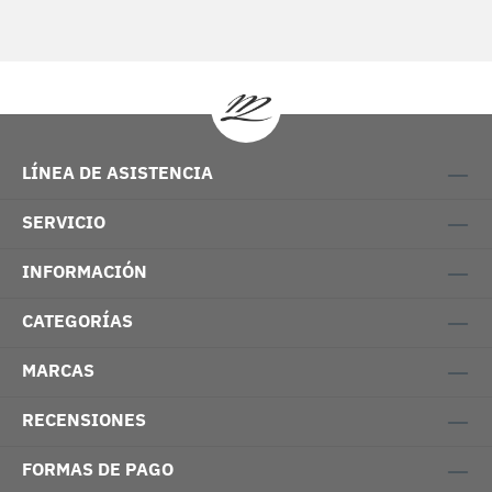
LÍNEA DE ASISTENCIA
SERVICIO
INFORMACIÓN
CATEGORÍAS
MARCAS
RECENSIONES
FORMAS DE PAGO