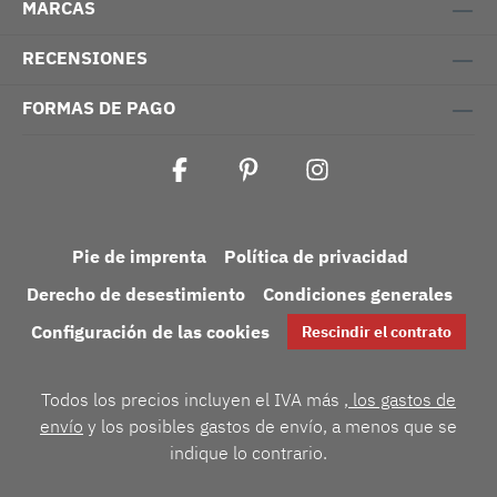
MARCAS
RECENSIONES
FORMAS DE PAGO
Pie de imprenta
Política de privacidad
Derecho de desestimiento
Condiciones generales
Configuración de las cookies
Rescindir el contrato
Todos los precios incluyen el IVA más
, los gastos de
envío
y los posibles gastos de envío, a menos que se
indique lo contrario.