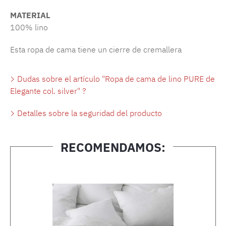
MATERIAL
100% lino
Esta ropa de cama tiene un cierre de cremallera
Dudas sobre el artículo "Ropa de cama de lino PURE de
Elegante col. silver" ?
Detalles sobre la seguridad del producto
RECOMENDAMOS:
Omitir la galería de productos