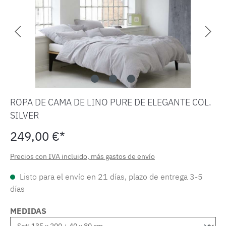
ROPA DE CAMA DE LINO PURE DE ELEGANTE COL.
SILVER
249,00 €*
Precios con IVA incluido, más gastos de envío
Listo para el envío en 21 días, plazo de entrega 3-5
días
MEDIDAS