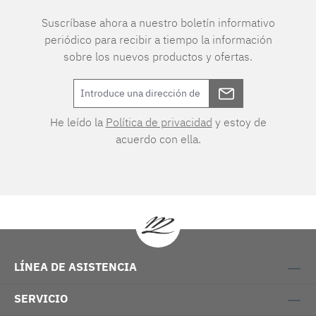
Suscríbase ahora a nuestro boletín informativo
periódico para recibir a tiempo la información
sobre los nuevos productos y ofertas.
He leído la
Política de privacidad
y estoy de
acuerdo con ella.
LÍNEA DE ASISTENCIA
SERVICIO