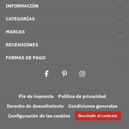
INFORMACIÓN
CATEGORÍAS
MARCAS
RECENSIONES
FORMAS DE PAGO
Pie de imprenta
Política de privacidad
Derecho de desestimiento
Condiciones generales
Configuración de las cookies
Rescindir el contrato