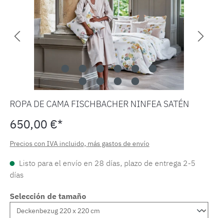
ROPA DE CAMA FISCHBACHER NINFEA SATÉN
650,00 €*
Precios con IVA incluido, más gastos de envío
Listo para el envío en 28 días, plazo de entrega 2-5
días
Selección de tamaño