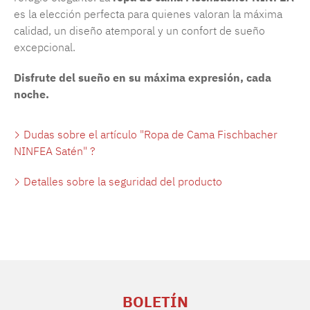
es la elección perfecta para quienes valoran la máxima
calidad, un diseño atemporal y un confort de sueño
excepcional.
Disfrute del sueño en su máxima expresión, cada
noche.
Dudas sobre el artículo "Ropa de Cama Fischbacher
NINFEA Satén" ?
Detalles sobre la seguridad del producto
BOLETÍN