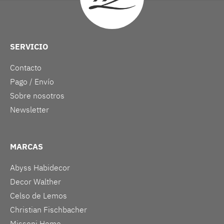
SERVICIO
Contacto
Pago / Envío
Sobre nosotros
Newsletter
MARCAS
Abyss Habidecor
Decor Walther
Celso de Lemos
Christian Fischbacher
Missoni Home