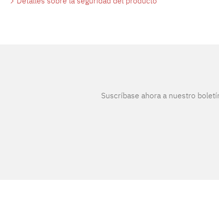
Detalles sobre la seguridad del producto
Suscríbase ahora a nuestro boletí