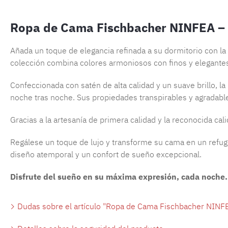
Ropa de Cama Fischbacher NINFEA – 
Añada un toque de elegancia refinada a su dormitorio con la
colección combina colores armoniosos con finos y elegante
Confeccionada con satén de alta calidad y un suave brillo, 
noche tras noche. Sus propiedades transpirables y agradabl
Gracias a la artesanía de primera calidad y la reconocida ca
Regálese un toque de lujo y transforme su cama en un refug
diseño atemporal y un confort de sueño excepcional.
Disfrute del sueño en su máxima expresión, cada noche.
Dudas sobre el artículo "Ropa de Cama Fischbacher NINFE