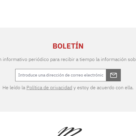
BOLETÍN
n informativo periódico para recibir a tiempo la información sob
He leído la
Política de privacidad
y estoy de acuerdo con ella.