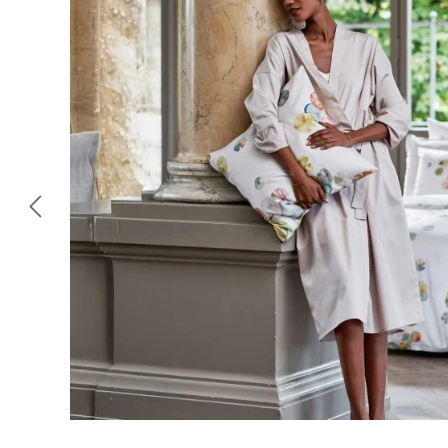
Omitir galería de imágenes