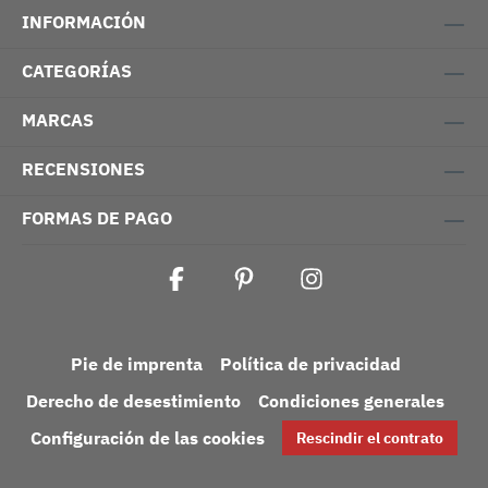
INFORMACIÓN
CATEGORÍAS
MARCAS
RECENSIONES
FORMAS DE PAGO
Pie de imprenta
Política de privacidad
Derecho de desestimiento
Condiciones generales
Configuración de las cookies
Rescindir el contrato