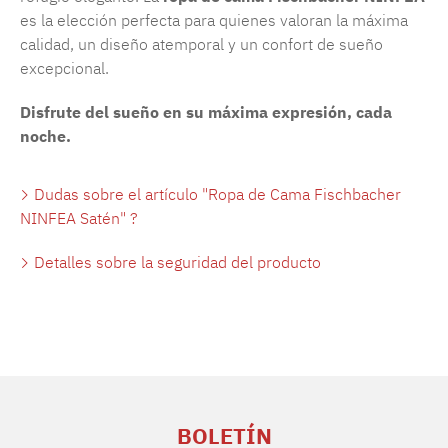
es la elección perfecta para quienes valoran la máxima
calidad, un diseño atemporal y un confort de sueño
excepcional.
Disfrute del sueño en su máxima expresión, cada
noche.
Dudas sobre el artículo "Ropa de Cama Fischbacher
NINFEA Satén" ?
Detalles sobre la seguridad del producto
BOLETÍN