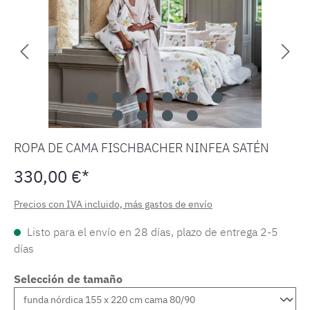
ROPA DE CAMA FISCHBACHER NINFEA SATÉN
330,00 €*
Precios con IVA incluido, más gastos de envío
Listo para el envío en 28 días, plazo de entrega 2-5
días
Selección de tamaño