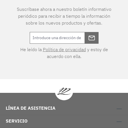
Suscríbase ahora a nuestro boletín informativo
periódico para recibir a tiempo la información
sobre los nuevos productos y ofertas.
He leído la
Política de privacidad
y estoy de
acuerdo con ella.
LÍNEA DE ASISTENCIA
SERVICIO