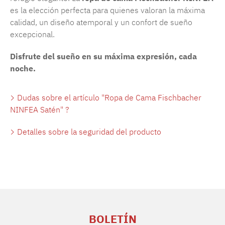
es la elección perfecta para quienes valoran la máxima
calidad, un diseño atemporal y un confort de sueño
excepcional.
Disfrute del sueño en su máxima expresión, cada
noche.
Dudas sobre el artículo "Ropa de Cama Fischbacher
NINFEA Satén" ?
Detalles sobre la seguridad del producto
BOLETÍN