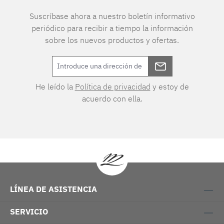
Suscríbase ahora a nuestro boletín informativo
periódico para recibir a tiempo la información
sobre los nuevos productos y ofertas.
He leído la
Política de privacidad
y estoy de
acuerdo con ella.
LÍNEA DE ASISTENCIA
SERVICIO