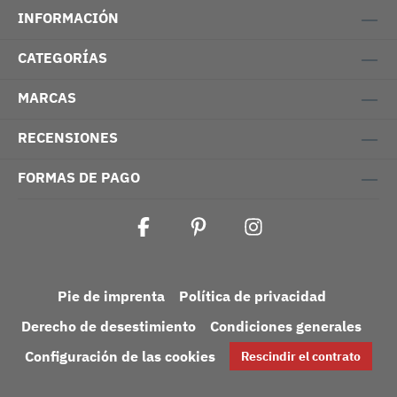
INFORMACIÓN
CATEGORÍAS
MARCAS
RECENSIONES
FORMAS DE PAGO
Pie de imprenta
Política de privacidad
Derecho de desestimiento
Condiciones generales
Configuración de las cookies
Rescindir el contrato