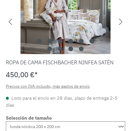
ROPA DE CAMA FISCHBACHER NINFEA SATÉN
450,00 €*
Precios con IVA incluido, más gastos de envío
Listo para el envío en 28 días, plazo de entrega 2-5
días
Selección de tamaño