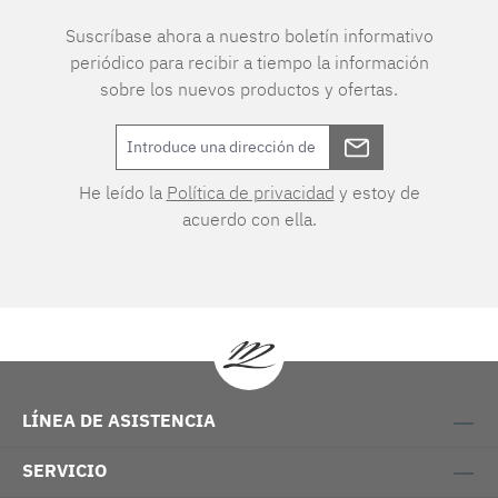
Suscríbase ahora a nuestro boletín informativo
periódico para recibir a tiempo la información
sobre los nuevos productos y ofertas.
He leído la
Política de privacidad
y estoy de
acuerdo con ella.
LÍNEA DE ASISTENCIA
SERVICIO