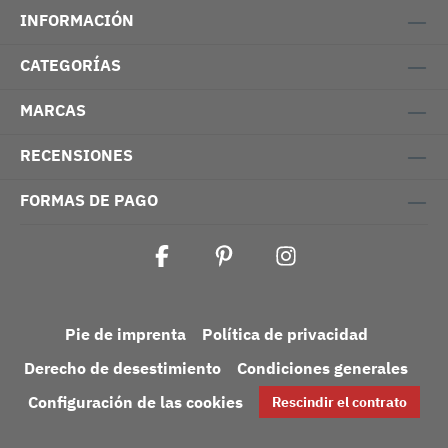
INFORMACIÓN
CATEGORÍAS
MARCAS
RECENSIONES
FORMAS DE PAGO
Pie de imprenta
Política de privacidad
Derecho de desestimiento
Condiciones generales
Configuración de las cookies
Rescindir el contrato