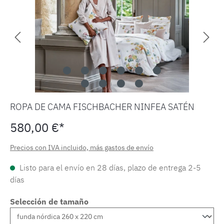
ROPA DE CAMA FISCHBACHER NINFEA SATÉN
580,00 €*
Precios con IVA incluido, más gastos de envío
Listo para el envío en 28 días, plazo de entrega 2-5
días
Selección de tamaño