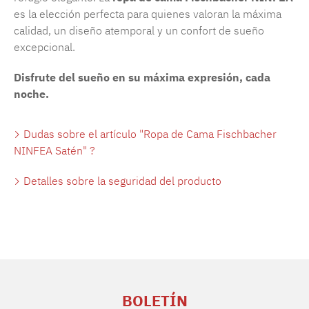
es la elección perfecta para quienes valoran la máxima
calidad, un diseño atemporal y un confort de sueño
excepcional.
Disfrute del sueño en su máxima expresión, cada
noche.
Dudas sobre el artículo "Ropa de Cama Fischbacher
NINFEA Satén" ?
Detalles sobre la seguridad del producto
BOLETÍN