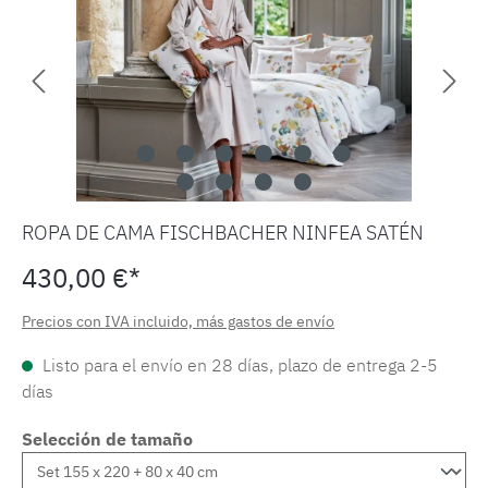
ROPA DE CAMA FISCHBACHER NINFEA SATÉN
430,00 €*
Precios con IVA incluido, más gastos de envío
Listo para el envío en 28 días, plazo de entrega 2-5
días
Selección de tamaño