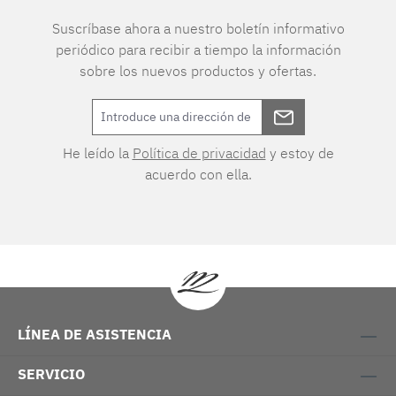
Suscríbase ahora a nuestro boletín informativo
periódico para recibir a tiempo la información
sobre los nuevos productos y ofertas.
He leído la
Política de privacidad
y estoy de
acuerdo con ella.
LÍNEA DE ASISTENCIA
SERVICIO