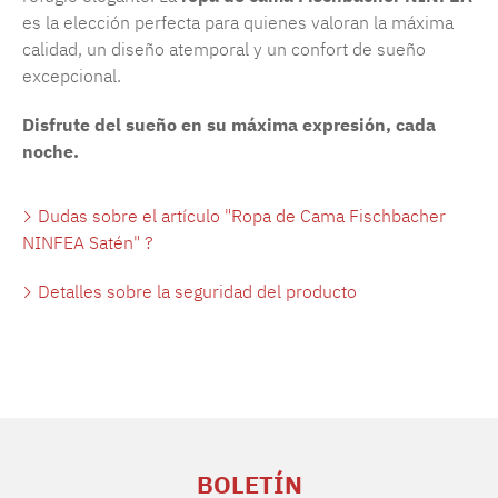
es la elección perfecta para quienes valoran la máxima
calidad, un diseño atemporal y un confort de sueño
excepcional.
Disfrute del sueño en su máxima expresión, cada
noche.
Dudas sobre el artículo "Ropa de Cama Fischbacher
NINFEA Satén" ?
Detalles sobre la seguridad del producto
BOLETÍN