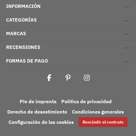
INFORMACIÓN
CATEGORÍAS
MARCAS
RECENSIONES
FORMAS DE PAGO
Pie de imprenta
Política de privacidad
Derecho de desestimiento
Condiciones generales
Configuración de las cookies
Rescindir el contrato