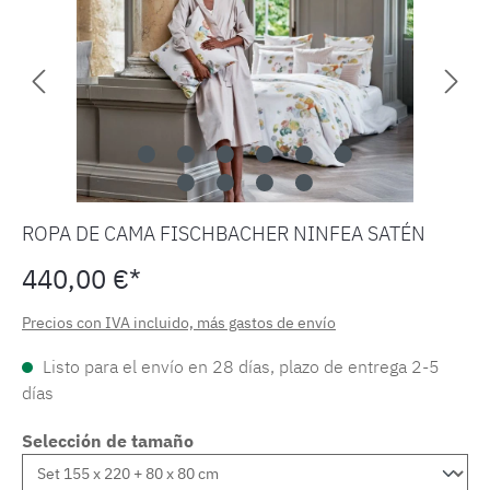
ROPA DE CAMA FISCHBACHER NINFEA SATÉN
440,00 €*
Precios con IVA incluido, más gastos de envío
Listo para el envío en 28 días, plazo de entrega 2-5
días
Selección de tamaño