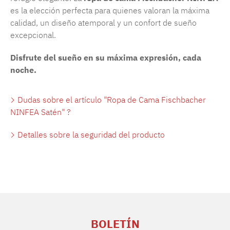
es la elección perfecta para quienes valoran la máxima
calidad, un diseño atemporal y un confort de sueño
excepcional.
Disfrute del sueño en su máxima expresión, cada
noche.
Dudas sobre el artículo "Ropa de Cama Fischbacher
NINFEA Satén" ?
Detalles sobre la seguridad del producto
BOLETÍN