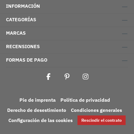
INFORMACIÓN
CATEGORÍAS
MARCAS
RECENSIONES
FORMAS DE PAGO
Pie de imprenta
Política de privacidad
Derecho de desestimiento
Condiciones generales
Configuración de las cookies
Rescindir el contrato