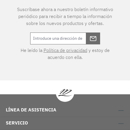
Suscríbase ahora a nuestro boletín informativo
periódico para recibir a tiempo la información
sobre los nuevos productos y ofertas.
He leído la
Política de privacidad
y estoy de
acuerdo con ella.
LÍNEA DE ASISTENCIA
SERVICIO