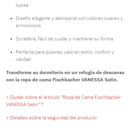
lujosa
Diseño elegante y atemporal con colores suaves y
armoniosos
Duradera, fácil de cuidar y mantiene su forma
Perfecta para quienes valoran estilo, confort y
calidad
Transforme su dormitorio en un refugio de descanso
con la ropa de cama Fischbacher VANESSA Satin.
Dudas sobre el artículo "Ropa de Cama Fischbacher
VANESSA Satin" ?
Detalles sobre la seguridad del producto