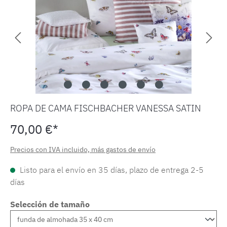
ROPA DE CAMA FISCHBACHER VANESSA SATIN
70,00 €*
Precios con IVA incluido, más gastos de envío
Listo para el envío en 35 días, plazo de entrega 2-5
días
Selección de tamaño