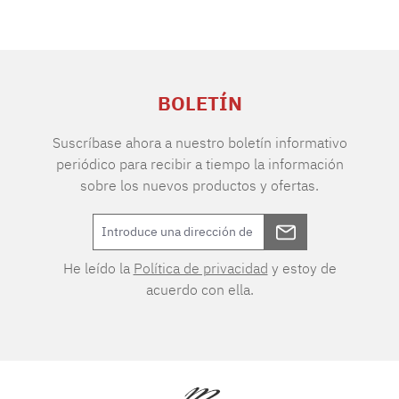
BOLETÍN
Suscríbase ahora a nuestro boletín informativo
periódico para recibir a tiempo la información
sobre los nuevos productos y ofertas.
He leído la
Política de privacidad
y estoy de
acuerdo con ella.