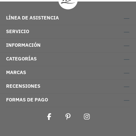
LÍNEA DE ASISTENCIA
SERVICIO
INFORMACIÓN
CATEGORÍAS
MARCAS
RECENSIONES
FORMAS DE PAGO