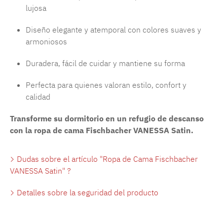
lujosa
Diseño elegante y atemporal con colores suaves y
armoniosos
Duradera, fácil de cuidar y mantiene su forma
Perfecta para quienes valoran estilo, confort y
calidad
Transforme su dormitorio en un refugio de descanso
con la ropa de cama Fischbacher VANESSA Satin.
Dudas sobre el artículo "Ropa de Cama Fischbacher
VANESSA Satin" ?
Detalles sobre la seguridad del producto