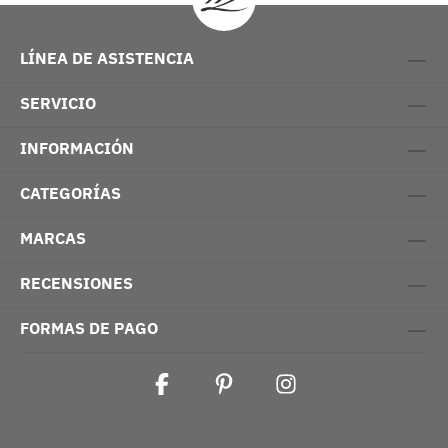
LÍNEA DE ASISTENCIA
SERVICIO
INFORMACIÓN
CATEGORÍAS
MARCAS
RECENSIONES
FORMAS DE PAGO