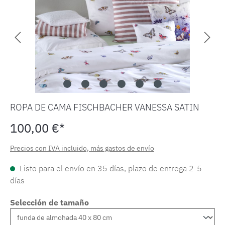
ROPA DE CAMA FISCHBACHER VANESSA SATIN
100,00 €*
Precios con IVA incluido, más gastos de envío
Listo para el envío en 35 días, plazo de entrega 2-5
días
Selección de tamaño