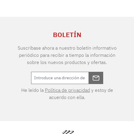
BOLETÍN
Suscríbase ahora a nuestro boletín informativo
periódico para recibir a tiempo la información
sobre los nuevos productos y ofertas.
He leído la
Política de privacidad
y estoy de
acuerdo con ella.