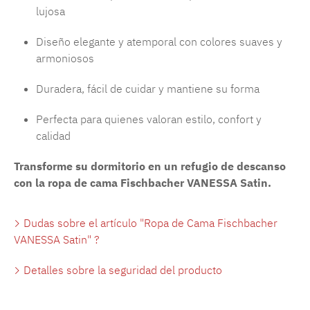
lujosa
Diseño elegante y atemporal con colores suaves y
armoniosos
Duradera, fácil de cuidar y mantiene su forma
Perfecta para quienes valoran estilo, confort y
calidad
Transforme su dormitorio en un refugio de descanso
con la ropa de cama Fischbacher VANESSA Satin.
Dudas sobre el artículo "Ropa de Cama Fischbacher
VANESSA Satin" ?
Detalles sobre la seguridad del producto