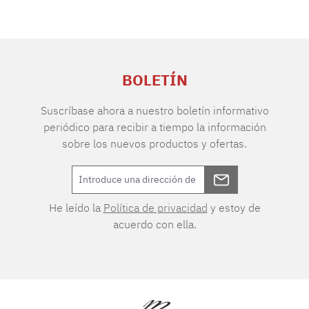
BOLETÍN
Suscríbase ahora a nuestro boletín informativo
periódico para recibir a tiempo la información
sobre los nuevos productos y ofertas.
He leído la
Política de privacidad
y estoy de
acuerdo con ella.