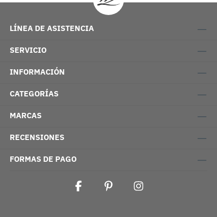
LÍNEA DE ASISTENCIA
SERVICIO
INFORMACIÓN
CATEGORÍAS
MARCAS
RECENSIONES
FORMAS DE PAGO