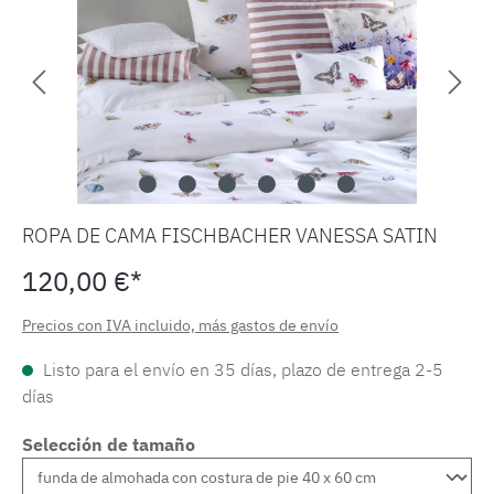
ROPA DE CAMA FISCHBACHER VANESSA SATIN
120,00 €*
Precios con IVA incluido, más gastos de envío
Listo para el envío en 35 días, plazo de entrega 2-5
días
Selección de tamaño