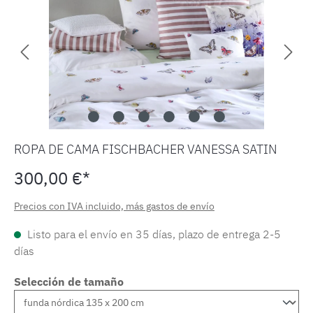
ROPA DE CAMA FISCHBACHER VANESSA SATIN
300,00 €*
Precios con IVA incluido, más gastos de envío
Listo para el envío en 35 días, plazo de entrega 2-5
días
Selección de tamaño