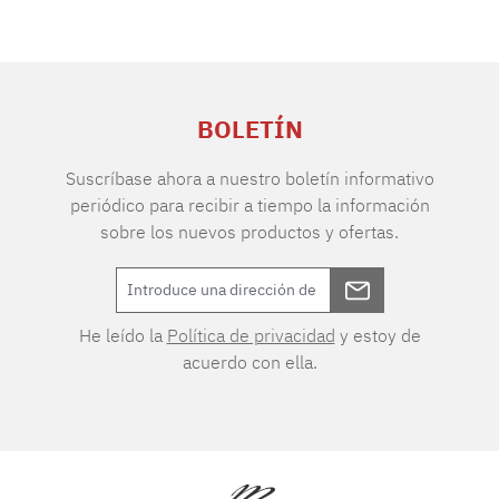
BOLETÍN
Suscríbase ahora a nuestro boletín informativo
periódico para recibir a tiempo la información
sobre los nuevos productos y ofertas.
He leído la
Política de privacidad
y estoy de
acuerdo con ella.