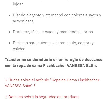
lujosa
Diseño elegante y atemporal con colores suaves y
armoniosos
Duradera, fácil de cuidar y mantiene su forma
Perfecta para quienes valoran estilo, confort y
calidad
Transforme su dormitorio en un refugio de descanso
con la ropa de cama Fischbacher VANESSA Satin.
Dudas sobre el artículo "Ropa de Cama Fischbacher
VANESSA Satin" ?
Detalles sobre la seguridad del producto