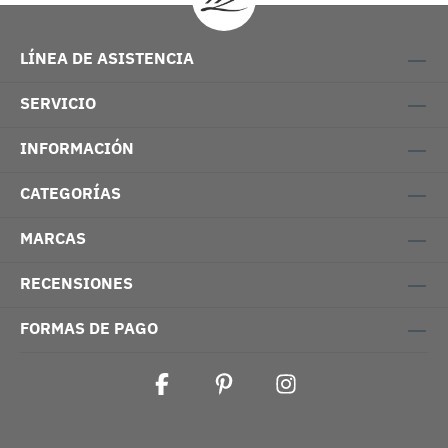
LÍNEA DE ASISTENCIA
SERVICIO
INFORMACIÓN
CATEGORÍAS
MARCAS
RECENSIONES
FORMAS DE PAGO