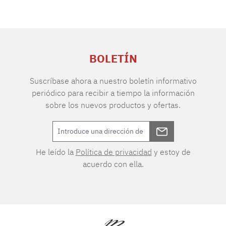
BOLETÍN
Suscríbase ahora a nuestro boletín informativo
periódico para recibir a tiempo la información
sobre los nuevos productos y ofertas.
He leído la
Política de privacidad
y estoy de
acuerdo con ella.