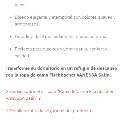
lujosa
Diseño elegante y atemporal con colores suaves y
armoniosos
Duradera, fácil de cuidar y mantiene su forma
Perfecta para quienes valoran estilo, confort y
calidad
Transforme su dormitorio en un refugio de descanso
con la ropa de cama Fischbacher VANESSA Satin.
Dudas sobre el artículo "Ropa de Cama Fischbacher
VANESSA Satin" ?
Detalles sobre la seguridad del producto