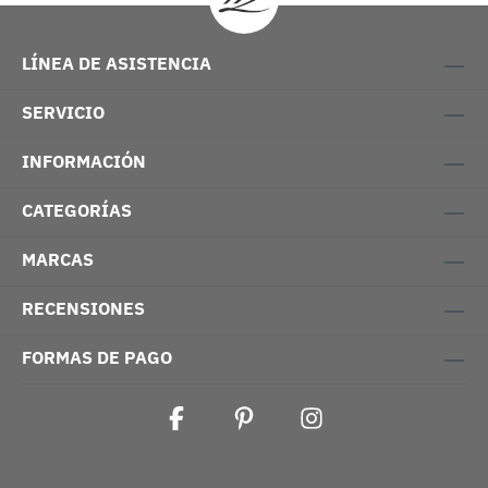
LÍNEA DE ASISTENCIA
SERVICIO
INFORMACIÓN
CATEGORÍAS
MARCAS
RECENSIONES
FORMAS DE PAGO