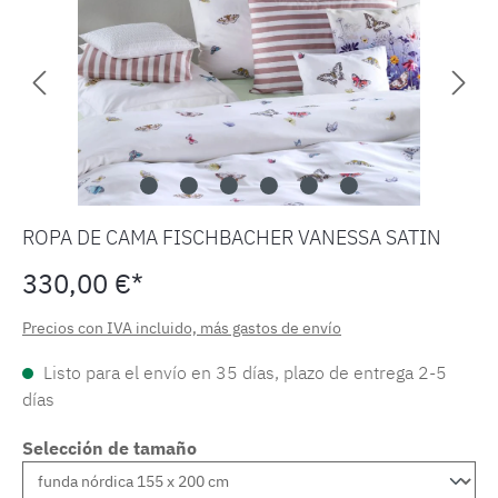
ROPA DE CAMA FISCHBACHER VANESSA SATIN
330,00 €*
Precios con IVA incluido, más gastos de envío
Listo para el envío en 35 días, plazo de entrega 2-5
días
Selección de tamaño