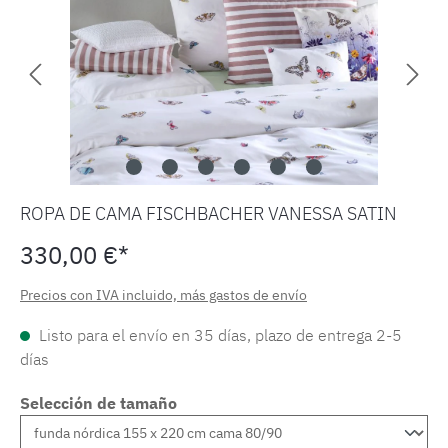
ROPA DE CAMA FISCHBACHER VANESSA SATIN
330,00 €*
Precios con IVA incluido, más gastos de envío
Listo para el envío en 35 días, plazo de entrega 2-5
días
Selección de tamaño