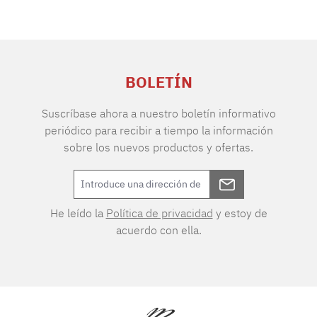
BOLETÍN
Suscríbase ahora a nuestro boletín informativo
periódico para recibir a tiempo la información
sobre los nuevos productos y ofertas.
He leído la
Política de privacidad
y estoy de
acuerdo con ella.