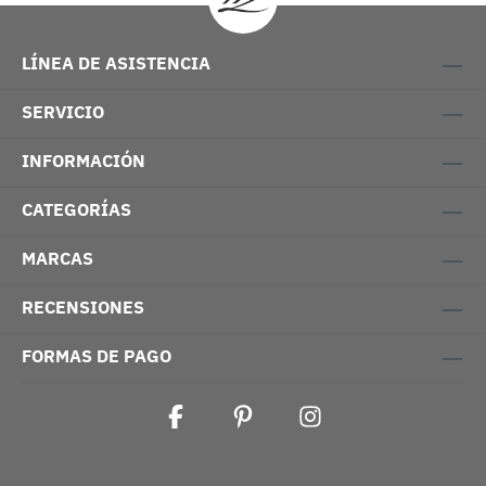
LÍNEA DE ASISTENCIA
SERVICIO
INFORMACIÓN
CATEGORÍAS
MARCAS
RECENSIONES
FORMAS DE PAGO