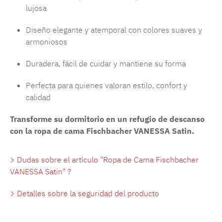
lujosa
Diseño elegante y atemporal con colores suaves y
armoniosos
Duradera, fácil de cuidar y mantiene su forma
Perfecta para quienes valoran estilo, confort y
calidad
Transforme su dormitorio en un refugio de descanso
con la ropa de cama Fischbacher VANESSA Satin.
Dudas sobre el artículo "Ropa de Cama Fischbacher
VANESSA Satin" ?
Detalles sobre la seguridad del producto