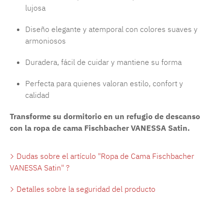
lujosa
Diseño elegante y atemporal con colores suaves y
armoniosos
Duradera, fácil de cuidar y mantiene su forma
Perfecta para quienes valoran estilo, confort y
calidad
Transforme su dormitorio en un refugio de descanso
con la ropa de cama Fischbacher VANESSA Satin.
Dudas sobre el artículo "Ropa de Cama Fischbacher
VANESSA Satin" ?
Detalles sobre la seguridad del producto