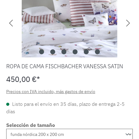
ROPA DE CAMA FISCHBACHER VANESSA SATIN
450,00 €*
Precios con IVA incluido, más gastos de envío
Listo para el envío en 35 días, plazo de entrega 2-5
días
Selección de tamaño