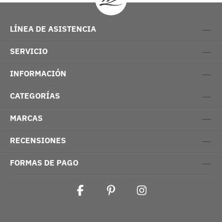
LÍNEA DE ASISTENCIA
SERVICIO
INFORMACIÓN
CATEGORÍAS
MARCAS
RECENSIONES
FORMAS DE PAGO