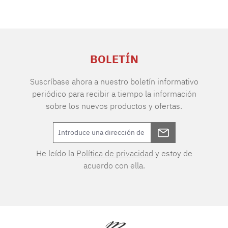
BOLETÍN
Suscríbase ahora a nuestro boletín informativo
periódico para recibir a tiempo la información
sobre los nuevos productos y ofertas.
He leído la
Política de privacidad
y estoy de
acuerdo con ella.