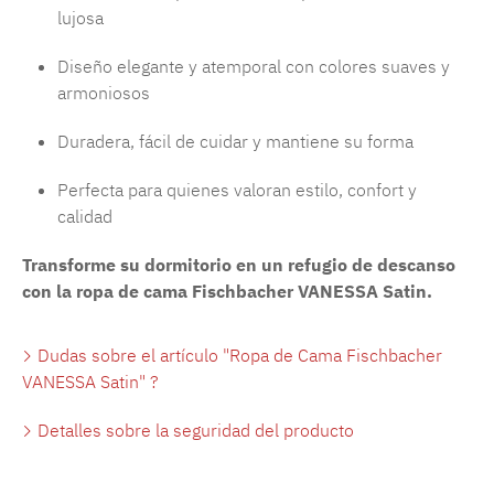
lujosa
Diseño elegante y atemporal con colores suaves y
armoniosos
Duradera, fácil de cuidar y mantiene su forma
Perfecta para quienes valoran estilo, confort y
calidad
Transforme su dormitorio en un refugio de descanso
con la ropa de cama Fischbacher VANESSA Satin.
Dudas sobre el artículo "Ropa de Cama Fischbacher
VANESSA Satin" ?
Detalles sobre la seguridad del producto