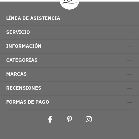
LÍNEA DE ASISTENCIA
SERVICIO
INFORMACIÓN
CATEGORÍAS
MARCAS
RECENSIONES
FORMAS DE PAGO