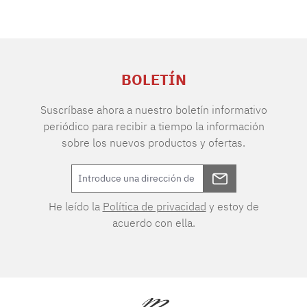
BOLETÍN
Suscríbase ahora a nuestro boletín informativo
periódico para recibir a tiempo la información
sobre los nuevos productos y ofertas.
He leído la
Política de privacidad
y estoy de
acuerdo con ella.