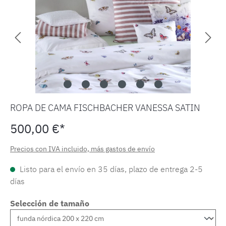
ROPA DE CAMA FISCHBACHER VANESSA SATIN
500,00 €*
Precios con IVA incluido, más gastos de envío
Listo para el envío en 35 días, plazo de entrega 2-5
días
Selección de tamaño