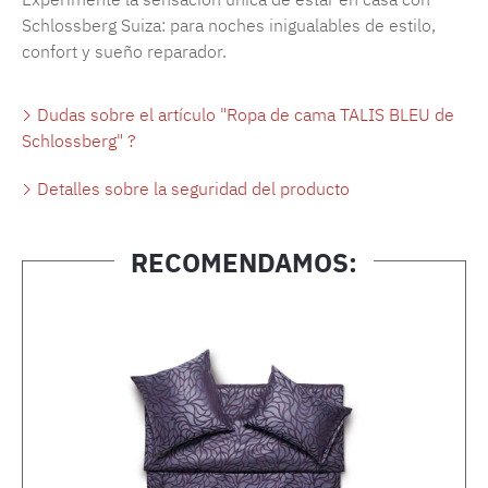
Schlossberg Suiza: para noches inigualables de estilo,
confort y sueño reparador.
Dudas sobre el artículo "Ropa de cama TALIS BLEU de
Schlossberg" ?
Detalles sobre la seguridad del producto
RECOMENDAMOS:
Omitir la galería de productos