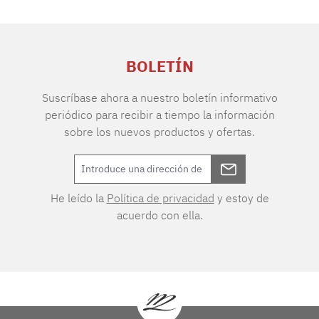
BOLETÍN
Suscríbase ahora a nuestro boletín informativo
periódico para recibir a tiempo la información
sobre los nuevos productos y ofertas.
He leído la
Política de privacidad
y estoy de
acuerdo con ella.