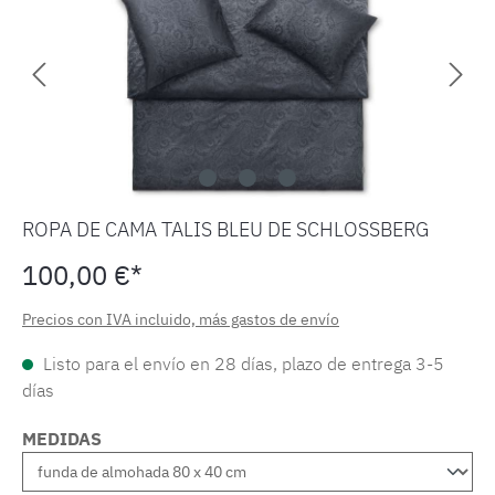
ROPA DE CAMA TALIS BLEU DE SCHLOSSBERG
100,00 €*
Precios con IVA incluido, más gastos de envío
Listo para el envío en 28 días, plazo de entrega 3-5
días
MEDIDAS