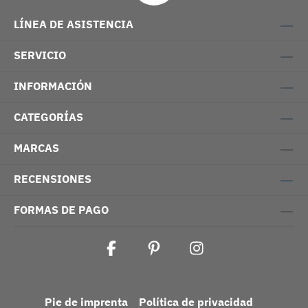
LÍNEA DE ASISTENCIA
SERVICIO
INFORMACIÓN
CATEGORÍAS
MARCAS
RECENSIONES
FORMAS DE PAGO
Pie de imprenta
Política de privacidad