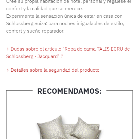
Cree su propia habitación de hotel personal y regálese el
confort y la calidad que se merece.
Experimente la sensación única de estar en casa con
Schlossberg Suiza: para noches inigualables de estilo,
confort y sueño reparador.
Dudas sobre el artículo "Ropa de cama TALIS ECRU de
Schlossberg - Jacquard" ?
Detalles sobre la seguridad del producto
RECOMENDAMOS:
Omitir la galería de productos