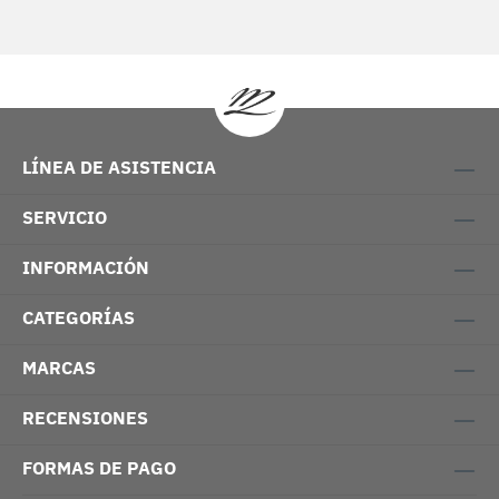
LÍNEA DE ASISTENCIA
SERVICIO
INFORMACIÓN
CATEGORÍAS
MARCAS
RECENSIONES
FORMAS DE PAGO