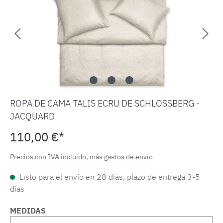
ROPA DE CAMA TALIS ECRU DE SCHLOSSBERG -
JACQUARD
110,00 €*
Precios con IVA incluido, más gastos de envío
Listo para el envío en 28 días, plazo de entrega 3-5
días
MEDIDAS