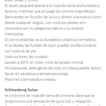
El tejido jacquard aporta a la ropa de cama profundidad y
textura, mientras que el juego de colores crea efectos
fascinantes en función de la luz y ofrece una nueva visión
desde cualquier ángulo. Los motivos paisley son
conocidos por su elegancia clásica y su belleza
intemporal.
El cierre estándar es la duradera y práctica cremallera.
Si lo desea, las fundas de cojín pueden confeccionarse
con costura de pie.
Instrucciones de cuidado:
Lavado a 60°C en color, ciclo de lavado normal
No blanquear, detergente de color sin blanqueante óptico
Secar en secadora a temperatura baja
Planchar a temperatura media
Schlossberg Suiza
es sinónimo de ropa de cama de primera clase que le
proporciona una sensación de puro lujo y relajación.