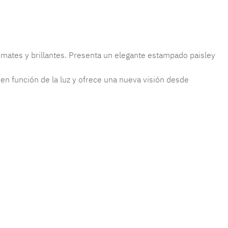
mates y brillantes. Presenta un elegante estampado paisley
 en función de la luz y ofrece una nueva visión desde