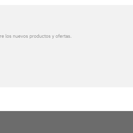
re los nuevos productos y ofertas.