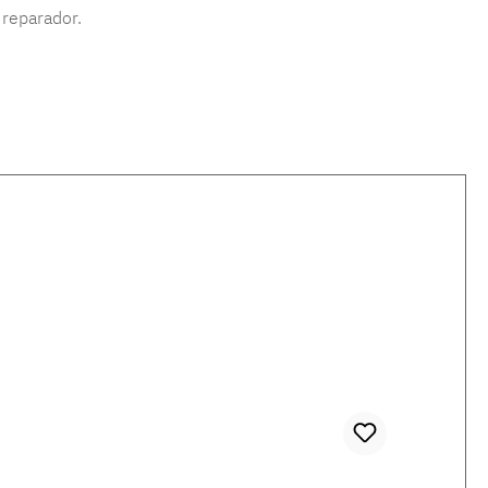
 reparador.