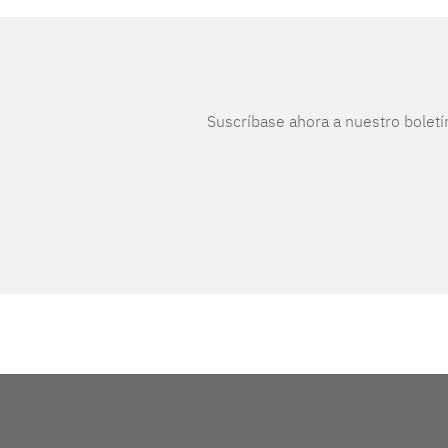
Suscríbase ahora a nuestro boletí