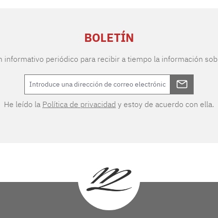
BOLETÍN
n informativo periódico para recibir a tiempo la información sob
He leído la
Política de privacidad
y estoy de acuerdo con ella.