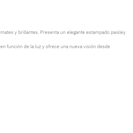
mates y brillantes. Presenta un elegante estampado paisley
 en función de la luz y ofrece una nueva visión desde