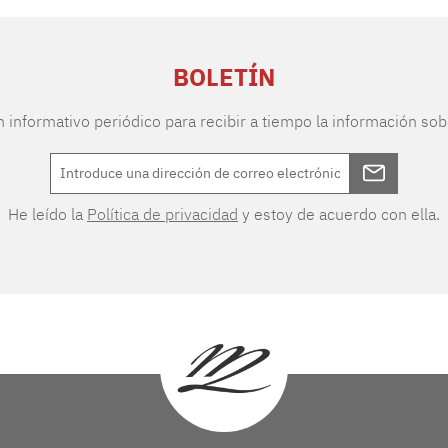
BOLETÍN
n informativo periódico para recibir a tiempo la información sob
He leído la
Política de privacidad
y estoy de acuerdo con ella.