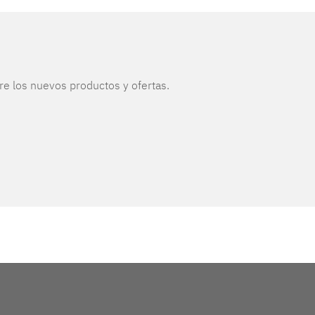
re los nuevos productos y ofertas.