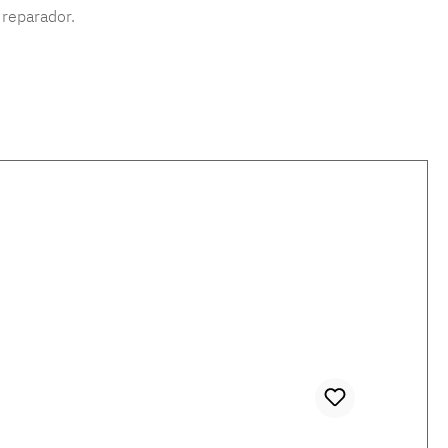
 reparador.