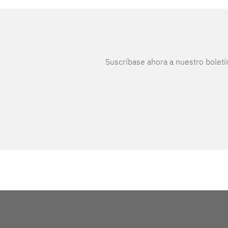
Suscríbase ahora a nuestro boletí