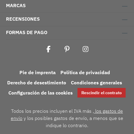
MARCAS
RECENSIONES
FORMAS DE PAGO
Pie de imprenta
Política de privacidad
Derecho de desestimiento
Condiciones generales
Configuración de las cookies
Rescindir el contrato
Todos los precios incluyen el IVA más
, los gastos de
envío
y los posibles gastos de envío, a menos que se
indique lo contrario.