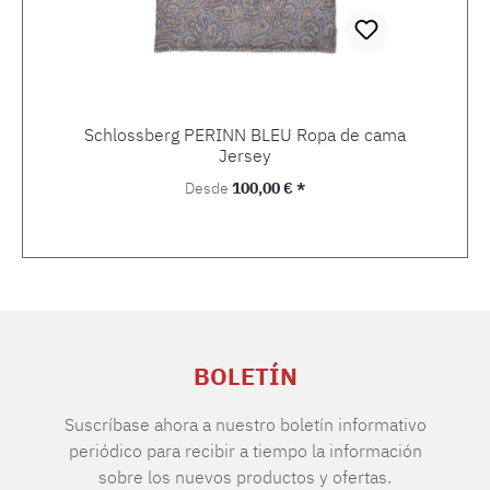
Schlossberg PERINN BLEU Ropa de cama
Jersey
Precio normal:
Desde
100,00 € *
BOLETÍN
Suscríbase ahora a nuestro boletín informativo
periódico para recibir a tiempo la información
sobre los nuevos productos y ofertas.