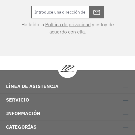
He leído la
Política de privacidad
y estoy de
acuerdo con ella.
LÍNEA DE ASISTENCIA
SERVICIO
INFORMACIÓN
CATEGORÍAS