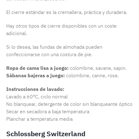
El cierre estándar es la cremallera, práctica y duradera.
Hay otros tipos de cierre disponibles con un coste
adicional.
Si lo desea, las fundas de almohada pueden
confeccionarse con una costura de pie.
Ropa de cama lisa a juego:
colombine, savane, sapin.
Sábanas bajeras a juego:
colombine, canne, rose.
Instrucciones de lavado:
Lavado a 60°C, ciclo normal
No blanquear, detergente de color sin blanqueante óptico
Secar en secadora a baja temperatura
Planchar a temperatura media
Schlossberg Switzerland