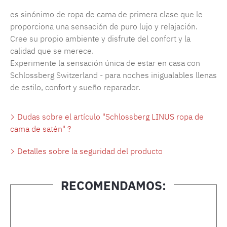
es sinónimo de ropa de cama de primera clase que le
proporciona una sensación de puro lujo y relajación.
Cree su propio ambiente y disfrute del confort y la
calidad que se merece.
Experimente la sensación única de estar en casa con
Schlossberg Switzerland - para noches inigualables llenas
de estilo, confort y sueño reparador.
Dudas sobre el artículo "Schlossberg LINUS ropa de
cama de satén" ?
Detalles sobre la seguridad del producto
RECOMENDAMOS:
Omitir la galería de productos