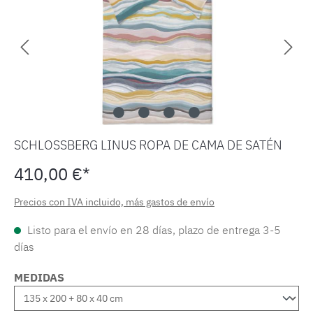
SCHLOSSBERG LINUS ROPA DE CAMA DE SATÉN
410,00 €*
Precios con IVA incluido, más gastos de envío
Listo para el envío en 28 días, plazo de entrega 3-5
días
MEDIDAS